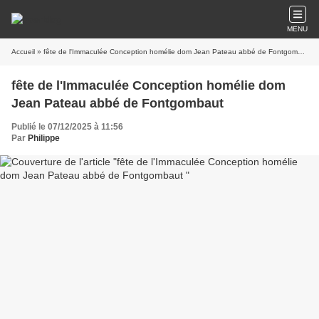
MENU
Accueil
» fête de l'Immaculée Conception homélie dom Jean Pateau abbé de Fontgombaut
fête de l'Immaculée Conception homélie dom
Jean Pateau abbé de Fontgombaut
Publié le 07/12/2025 à 11:56
Par
Philippe