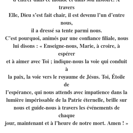
travers
Elle, Dieu s’est fait chair, il est devenu l’un d’entre
nous,
il a dressé sa tente parmi nous.
C’est pourquoi, animés par une confiance filiale, nous
lui disons : « Enseigne-nous, Marie, à croire, à
espérer
et à aimer avec Toi ; indique-nous la voie qui conduit
à
la paix, la voie vers le royaume de Jésus. Toi, Étoile
de
l’espérance, qui nous attends avec impatience dans la
lumière impérissable de la Patrie éternelle, brille sur
nous et guide-nous à travers les événements de
chaque
jour, maintenant et à l’heure de notre mort. Amen ! »