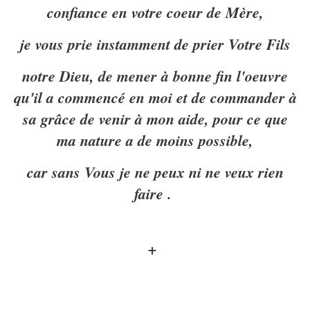
confiance en votre coeur de Mère,
je vous prie instamment de prier Votre Fils
notre Dieu, de mener à bonne fin l'oeuvre
qu'il a commencé en moi et de commander à
sa grâce de venir à mon aide, pour ce que
ma nature a de moins possible,
car sans Vous je ne peux ni ne veux rien
faire .
+