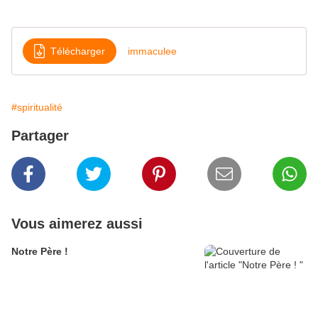
Télécharger
immaculee
#spiritualité
Partager
Vous aimerez aussi
Notre Père !