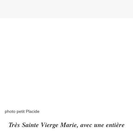
photo petit Placide
Très Sainte Vierge Marie, avec une entière