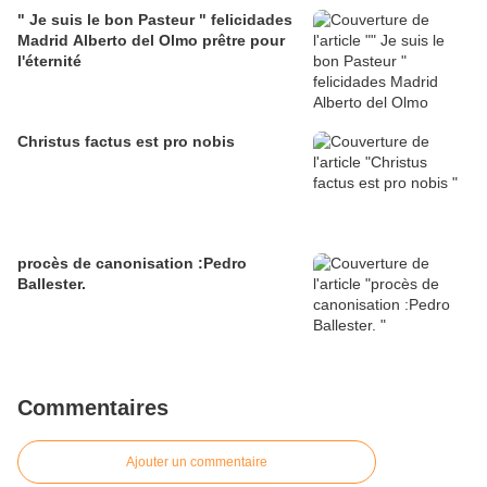
" Je suis le bon Pasteur " felicidades
Madrid Alberto del Olmo prêtre pour
l'éternité
Christus factus est pro nobis
procès de canonisation :Pedro
Ballester.
Commentaires
Ajouter un commentaire