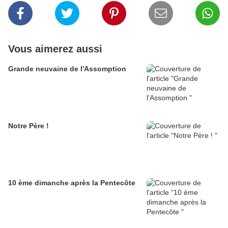
Vous aimerez aussi
Grande neuvaine de l'Assomption
Notre Père !
10 ème dimanche après la Pentecôte