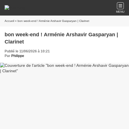
MENU
Accueil
» bon week-end ! Arménie Arshavir Gasparyan | Clarinet
bon week-end ! Arménie Arshavir Gasparyan |
Clarinet
Publié le 11/06/2026 à 10:21
Par
Philippe