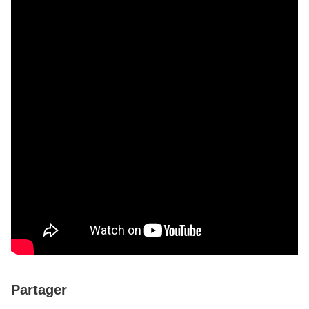
Partager