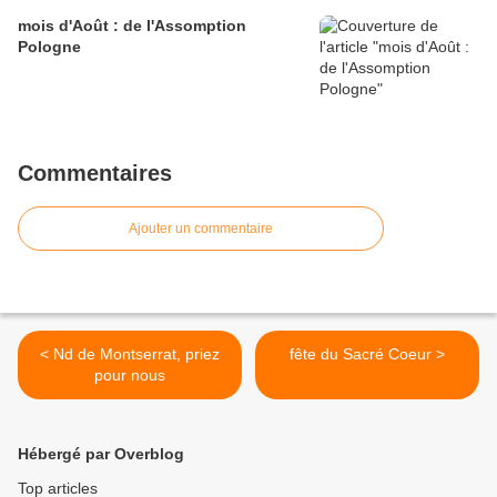
mois d'Août : de l'Assomption
Pologne
Commentaires
Ajouter un commentaire
< Nd de Montserrat, priez
fête du Sacré Coeur >
pour nous
Hébergé par Overblog
Top articles