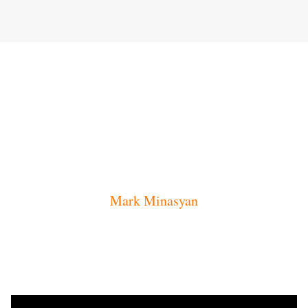
Mark Minasyan