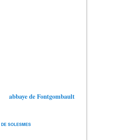
abbaye de Fontgombault
 DE SOLESMES