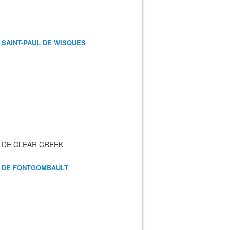
 SAINT-PAUL DE WISQUES
 DE CLEAR CREEK
 DE FONTGOMBAULT