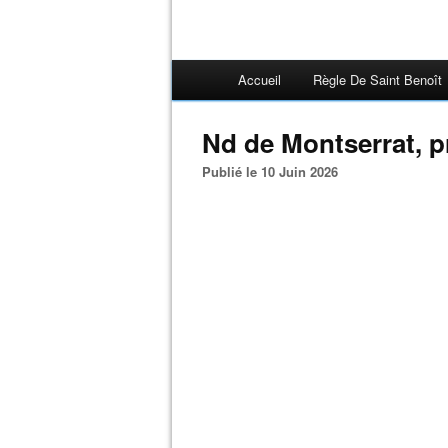
Accueil
Règle De Saint Benoît
Nd de Montserrat, p
Publié le 10 Juin 2026