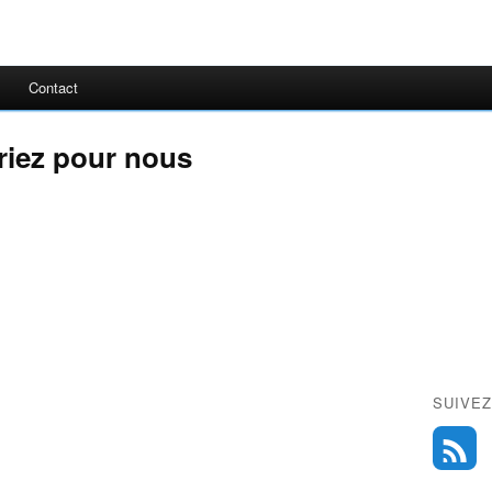
Contact
riez pour nous
SUIVEZ