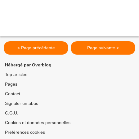
< Page précédente
Page suivante >
Hébergé par Overblog
Top articles
Pages
Contact
Signaler un abus
C.G.U.
Cookies et données personnelles
Préférences cookies