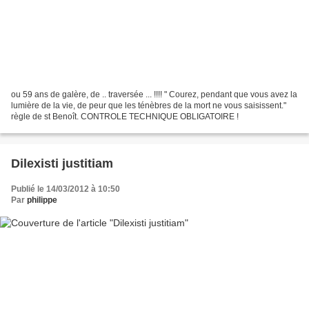
ou 59 ans de galère, de .. traversée ... !!!! " Courez, pendant que vous avez la
lumière de la vie, de peur que les ténèbres de la mort ne vous saisissent."
règle de st Benoît. CONTROLE TECHNIQUE OBLIGATOIRE !
Dilexisti justitiam
Publié le 14/03/2012 à 10:50
Par
philippe