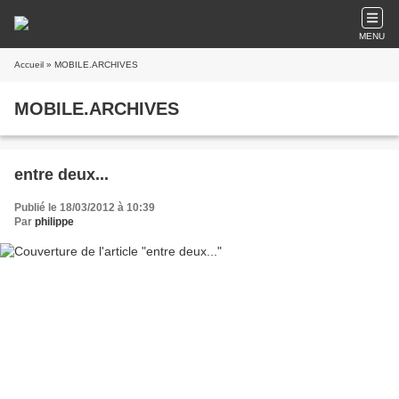
MENU
Accueil
» MOBILE.ARCHIVES
MOBILE.ARCHIVES
entre deux...
Publié le 18/03/2012 à 10:39
Par
philippe