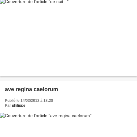
ave regina caelorum
Publié le 14/03/2012 à 18:28
Par
philippe