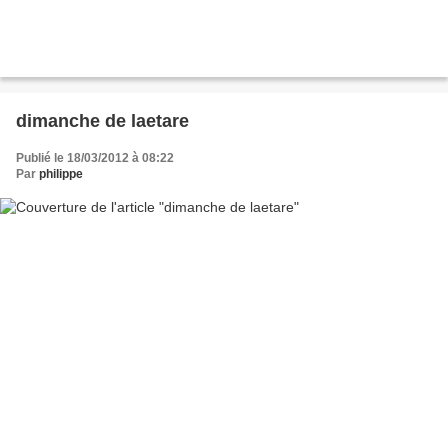
dimanche de laetare
Publié le 18/03/2012 à 08:22
Par
philippe