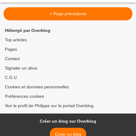
< Page précédente
Hébergé par Overblog
Top articles
Pages
Contact
Signaler un abus
C.G.U.
Cookies et données personnelles
Préférences cookies
Voir le profil de Philippe sur le portail Overblog
Créer un blog sur Overblog
Créer un blog