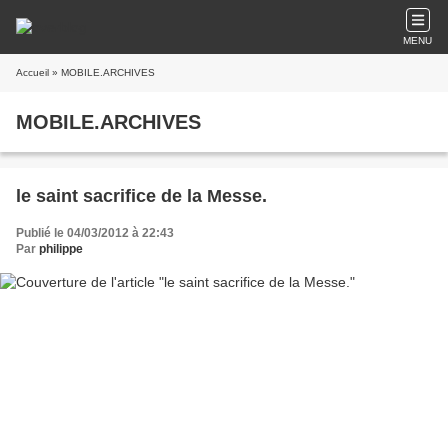
MENU
Accueil
» MOBILE.ARCHIVES
MOBILE.ARCHIVES
le saint sacrifice de la Messe.
Publié le 04/03/2012 à 22:43
Par
philippe