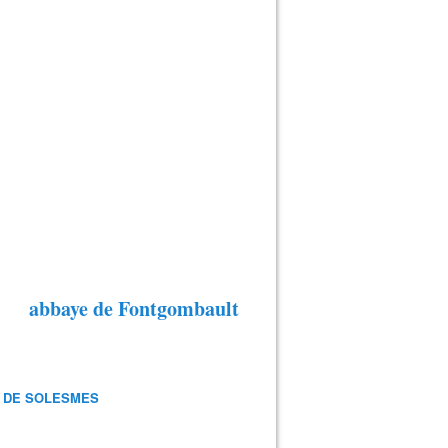
abbaye de Fontgombault
 DE SOLESMES