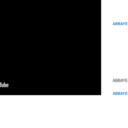
ABBAYE
ABBAYE
ABBAYE