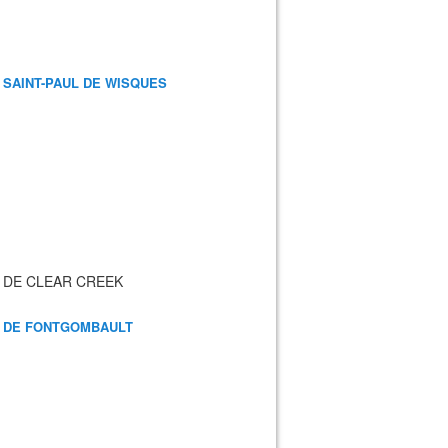
 SAINT-PAUL DE WISQUES
 DE CLEAR CREEK
 DE FONTGOMBAULT