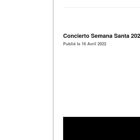
Concierto Semana Santa 2022
Publié le 16 Avril 2022