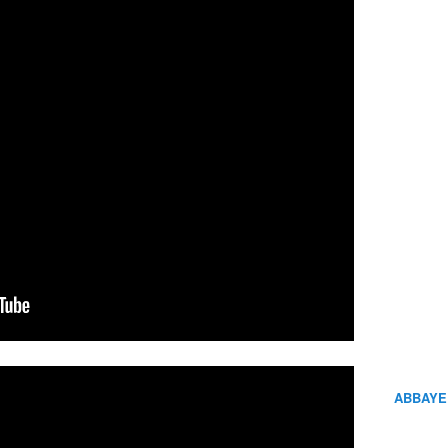
ABBAYE