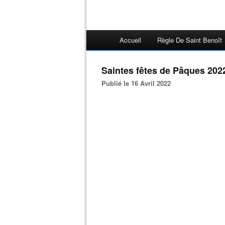
Accueil
Règle De Saint Benoît
Saintes fêtes de Pâques 2022
Publié le 16 Avril 2022