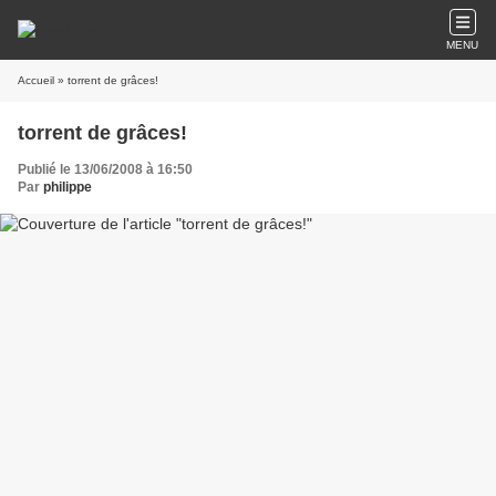
MENU
Accueil
» torrent de grâces!
torrent de grâces!
Publié le 13/06/2008 à 16:50
Par
philippe