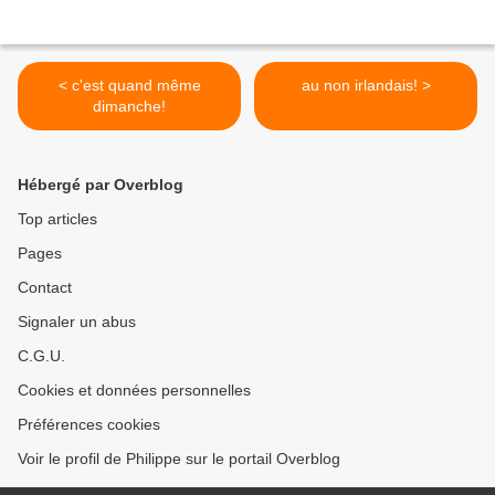
< c'est quand même
au non irlandais! >
dimanche!
Hébergé par Overblog
Top articles
Pages
Contact
Signaler un abus
C.G.U.
Cookies et données personnelles
Préférences cookies
Voir le profil de Philippe sur le portail Overblog