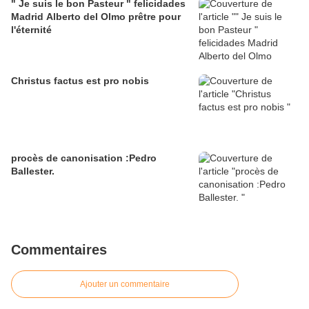
" Je suis le bon Pasteur " felicidades
Madrid Alberto del Olmo prêtre pour
l'éternité
Christus factus est pro nobis
procès de canonisation :Pedro
Ballester.
Commentaires
Ajouter un commentaire