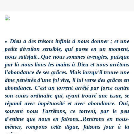
« Dieu a des trésors infinis à nous donner ; et une
petite dévotion sensible, qui passe en un moment,
nous satisfait...Que nous sommes aveugles, puisque
par là nous lions les mains à Dieu et nous arrêtons
l'abondance de ses grâces. Mais lorsqu'il trouve une
âme pénétrée d'une foi vive, il lui verse des grâces en
abondance. C'est un torrent arrêté par force contre
son cours ordinaire qui, ayant trouvé une issue, se
répand avec impétuosité et avec abondance. Oui,
souvent nous l'arrêtons, ce torrent, par le peu
d'estime que nous en faisons...Rentrons en nous-
mêmes, rompons cette digue, faisons jour à la