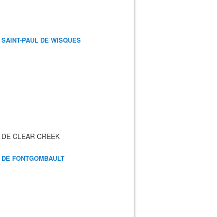
 SAINT-PAUL DE WISQUES
 DE CLEAR CREEK
 DE FONTGOMBAULT