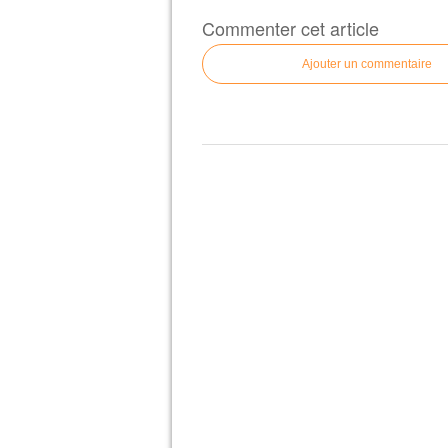
Commenter cet article
Ajouter un commentaire