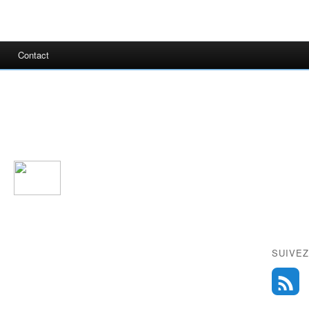
Contact
SUIVEZ