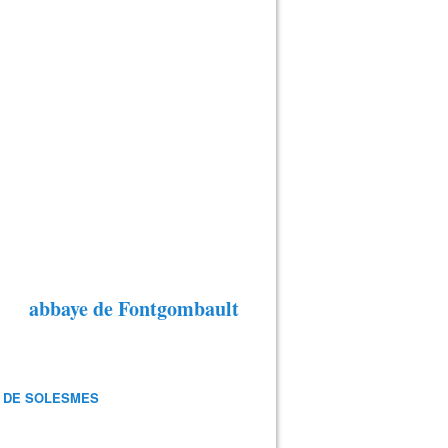
abbaye de Fontgombault
 DE SOLESMES