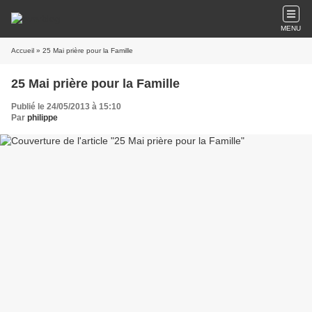
MENU
Accueil
» 25 Mai prière pour la Famille
25 Mai prière pour la Famille
Publié le 24/05/2013 à 15:10
Par
philippe