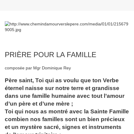
PRIÈRE POUR LA FAMILLE
composée par Mgr Dominique Rey
Père saint, Toi qui as voulu que ton Verbe
éternel naisse sur notre terre et grandisse
dans une famille humaine avec tout l’amour
d’un père et d’une mère ;
Toi qui nous as montré avec la Sainte Famille
combien nos familles sont un bien précieux
et un mystère sacré, signes et instruments