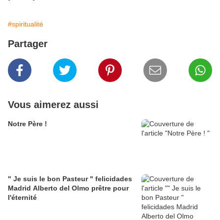
#spiritualité
Partager
Vous aimerez aussi
Notre Père !
" Je suis le bon Pasteur " felicidades
Madrid Alberto del Olmo prêtre pour
l'éternité