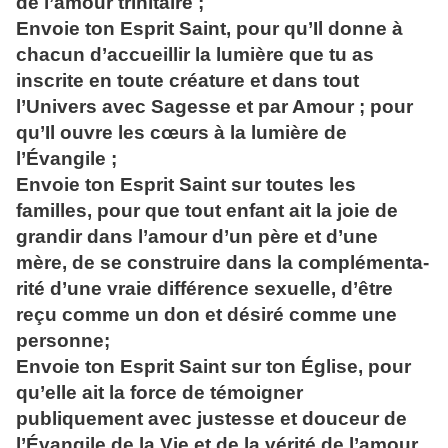
de l’amour trinitaire ;
Envoie ton Esprit Saint, pour qu’Il donne à
chacun d’accueillir la lumière que tu as
inscrite en toute créature et dans tout
l’Univers avec Sagesse et par Amour ; pour
qu’Il ouvre les cœurs à la lumière de
l’Évangile ;
Envoie ton Esprit Saint sur toutes les
familles, pour que tout enfant ait la joie de
grandir dans l’amour d’un père et d’une
mère, de se construire dans la complé­men­ta­
ri­té d’une vraie différence sexuelle, d’être
reçu comme un don et désiré comme une
personne;
Envoie ton Esprit Saint sur ton Église, pour
qu’elle ait la force de témoigner
publiquement avec justesse et douceur de
l’Évangile de la Vie et de la vérité de l’amour,