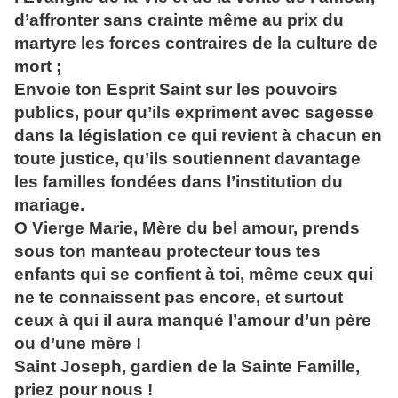
d’affronter sans crainte même au prix du
martyre les forces contraires de la culture de
mort ;
Envoie ton Esprit Saint sur les pouvoirs
publics, pour qu’ils expriment avec sagesse
dans la législation ce qui revient à chacun en
toute justice, qu’ils soutiennent davantage
les familles fondées dans l’institution du
mariage.
O Vierge Marie, Mère du bel amour, prends
sous ton manteau protecteur tous tes
enfants qui se confient à toi, même ceux qui
ne te connaissent pas encore, et surtout
ceux à qui il aura manqué l’amour d’un père
ou d’une mère !
Saint Joseph, gardien de la Sainte Famille,
priez pour nous !