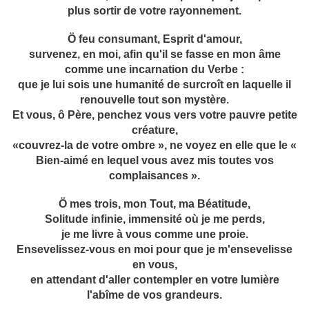
plus sortir de votre rayonnement.
Ö feu consumant, Esprit d'amour,
survenez, en moi, afin qu'il se fasse en mon âme
comme une incarnation du Verbe :
que je lui sois une humanité de surcroît en laquelle il
renouvelle tout son mystère.
Et vous, ô Père, penchez vous vers votre pauvre petite
créature,
«couvrez-la de votre ombre », ne voyez en elle que le «
Bien-aimé en lequel vous avez mis toutes vos
complaisances ».
Ö mes trois, mon Tout, ma Béatitude,
Solitude infinie, immensité où je me perds,
je me livre à vous comme une proie.
Ensevelissez-vous en moi pour que je m'ensevelisse
en vous,
en attendant d'aller contempler en votre lumière
l'abîme de vos grandeurs.