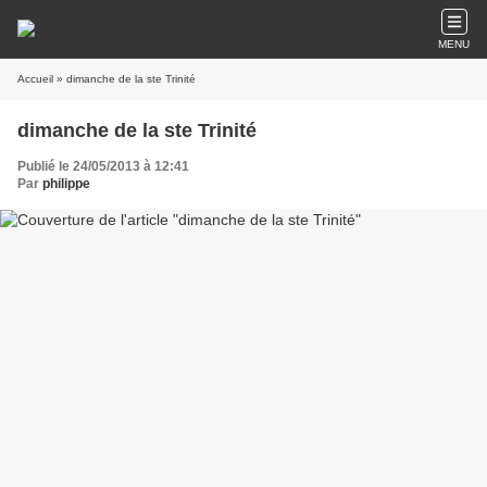
MENU
Accueil
» dimanche de la ste Trinité
dimanche de la ste Trinité
Publié le 24/05/2013 à 12:41
Par
philippe