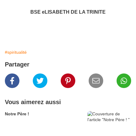
BSE eLISABETH DE LA TRINITE
#spiritualité
Partager
Vous aimerez aussi
Notre Père !