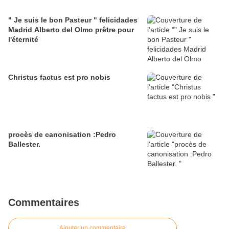
" Je suis le bon Pasteur " felicidades
Madrid Alberto del Olmo prêtre pour
l'éternité
Christus factus est pro nobis
procès de canonisation :Pedro
Ballester.
Commentaires
Ajouter un commentaire