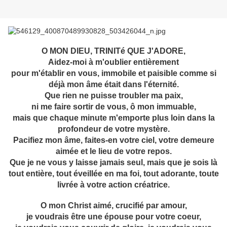
O MON DIEU, TRINITé QUE J'ADORE,
Aidez-moi à m'oublier entièrement
pour m'établir en vous, immobile et paisible comme si
déjà mon âme était dans l'éternité.
Que rien ne puisse troubler ma paix,
ni me faire sortir de vous, ô mon immuable,
mais que chaque minute m'emporte plus loin dans la
profondeur de votre mystère.
Pacifiez mon âme, faites-en votre ciel, votre demeure
aimée et le lieu de votre repos.
Que je ne vous y laisse jamais seul, mais que je sois là
tout entière, tout éveillée en ma foi, tout adorante, toute
livrée à votre action créatrice.
O mon Christ aimé, crucifié par amour,
je voudrais être une épouse pour votre coeur,