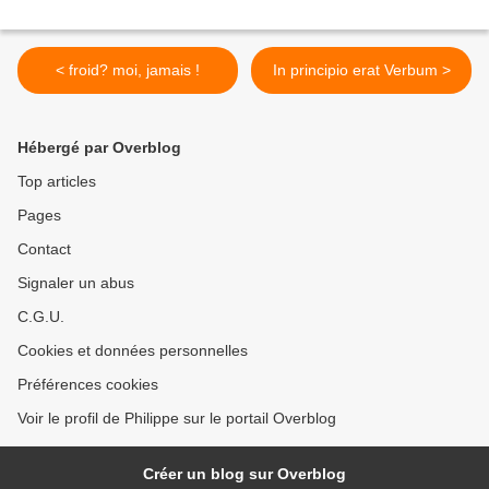
< froid? moi, jamais !
In principio erat Verbum >
Hébergé par Overblog
Top articles
Pages
Contact
Signaler un abus
C.G.U.
Cookies et données personnelles
Préférences cookies
Voir le profil de Philippe sur le portail Overblog
Créer un blog sur Overblog