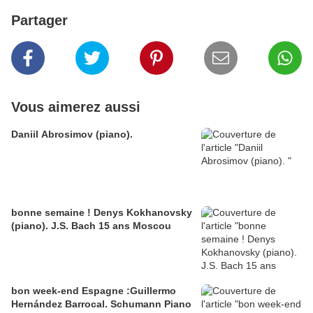
Partager
Vous aimerez aussi
Daniil Abrosimov (piano).
bonne semaine ! Denys Kokhanovsky
(piano). J.S. Bach 15 ans Moscou
bon week-end Espagne :Guillermo
Hernández Barrocal. Schumann Piano