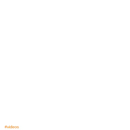
#videos