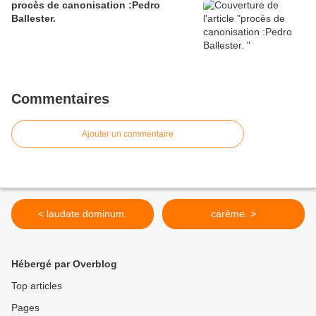
procès de canonisation :Pedro
Ballester.
Commentaires
Ajouter un commentaire
< laudate dominum.
carême. >
Hébergé par Overblog
Top articles
Pages