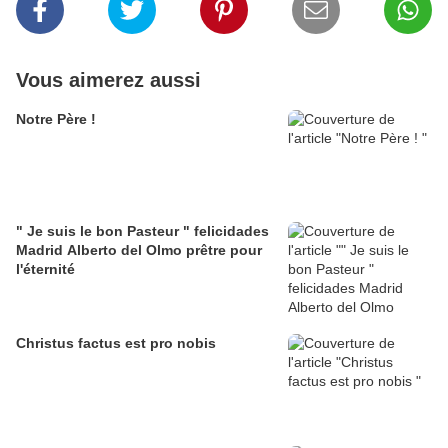
Vous aimerez aussi
Notre Père !
" Je suis le bon Pasteur " felicidades
Madrid Alberto del Olmo prêtre pour
l'éternité
Christus factus est pro nobis