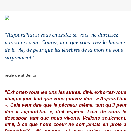
"Aujourd'hui si vous entendez sa voix, ne durcissez
pas votre coeur. Courez, tant que vous avez la lumière
de la vie, de peur que les ténèbres de la mort ne vous
surprennent."
règle de st Benoît
"Exhortez-vous les uns les autres, dit-il, exhortez-vous
chaque jour, tant que vous pouvez dire : « Aujourd'hui
». Cela veut dire que le pécheur même, tant qu'il peut
dire « aujourd'hui », doit espérer. Loin de nous le
désespoir, tant que nous vivons! Veillons seulement,
dit-il, à ce que notre coeur ne soit jamais en proie à
l'incrédulité. Et encore, si cela arrive, ne nous