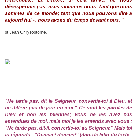
désespérons pas; mais ranimons-nous. Tant que nous
sommes de ce monde; tant que nous pouvons dire a
aujourd'hui », nous avons du temps devant nous. "
st Jean Chrysostome.
"Ne tarde pas, dit le Seigneur, convertis-toi à Dieu, et
ne diffère pas de jour en jour." Ce sont les paroles de
Dieu et non les miennes; vous ne les avez pas
entendues de moi, mais moi je les entends avec vous :
"Ne tarde pas, dit-il, convertis-toi au Seigneur." Mais toi
tu réponds : "Demain! demain!" (dans le latin du texte :