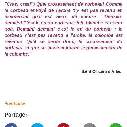
"Cras! cras!") Quel croassement de corbeau! Comme
le corbeau envoyé de l'arche n'y est pas revenu et,
maintenant qu'il est vieux, dit encore : Demain!
demain! C'est le cri du corbeau : tête blanche et coeur
noir. Demain! demain! c'est le cri du corbeau : le
corbeau n'est pas revenu à l'arche, la colombe est
revenue. Qu'il se perde donc, le croassement du
corbeau, et que se fasse entendre le gémissement de
la colombe."
Saint Césaire d'Arles
.
#spiritualité
Partager