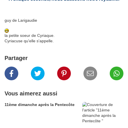
guy de Larigaudie
la petite soeur de Cyriaque.
Cyriacuse qu'elle s'appelle.
Partager
Vous aimerez aussi
11ème dimanche après la Pentecôte