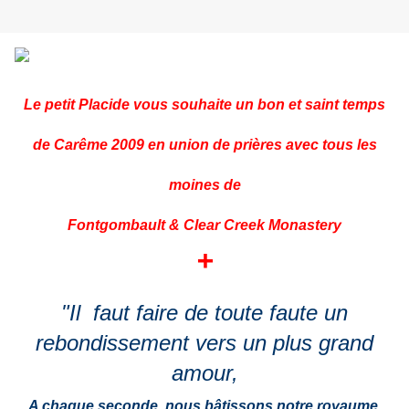
Le petit Placide vous souhaite un bon et saint temps
de Carême 2009 en union de prières avec tous les
moines de
Fontgombault & Clear Creek Monastery
+
"Il faut faire de toute faute un
rebondissement vers un plus grand
amour,
A chaque seconde, nous bâtissons notre royaume.