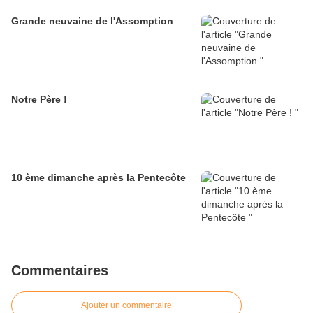
Grande neuvaine de l'Assomption
Notre Père !
10 ème dimanche après la Pentecôte
Commentaires
Ajouter un commentaire