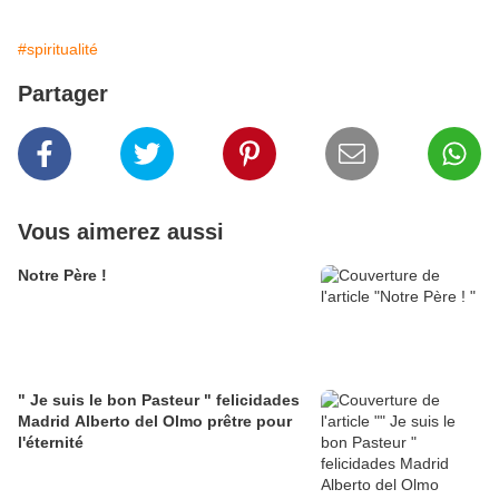
#spiritualité
Partager
Vous aimerez aussi
Notre Père !
" Je suis le bon Pasteur " felicidades
Madrid Alberto del Olmo prêtre pour
l'éternité