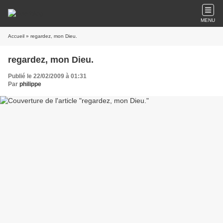
MENU
Accueil
» regardez, mon Dieu.
regardez, mon Dieu.
Publié le 22/02/2009 à 01:31
Par
philippe