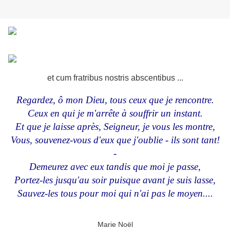
et cum fratribus nostris abscentibus ...
Regardez, ô mon Dieu, tous ceux que je rencontre.
Ceux en qui je m'arrête à souffrir un instant.
Et que je laisse après, Seigneur, je vous les montre,
Vous, souvenez-vous d'eux que j'oublie - ils sont tant!
-
Demeurez avec eux tandis que moi je passe,
Portez-les jusqu'au soir puisque avant je suis lasse,
Sauvez-les tous pour moi qui n'ai pas le moyen....
Marie Noël