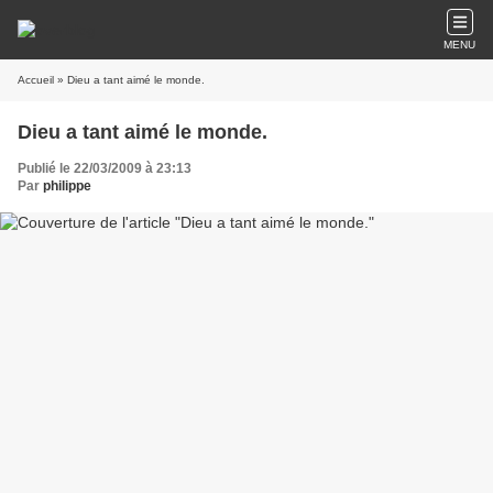
MENU
Accueil
» Dieu a tant aimé le monde.
Dieu a tant aimé le monde.
Publié le 22/03/2009 à 23:13
Par
philippe