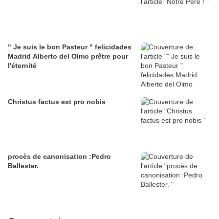
" Je suis le bon Pasteur " felicidades
Madrid Alberto del Olmo prêtre pour
l'éternité
Christus factus est pro nobis
procès de canonisation :Pedro
Ballester.