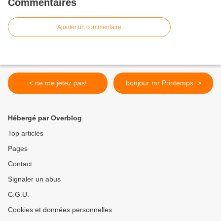
Commentaires
Ajouter un commentaire
< ne me jetez pas!
bonjour mr Printemps. >
Hébergé par Overblog
Top articles
Pages
Contact
Signaler un abus
C.G.U.
Cookies et données personnelles