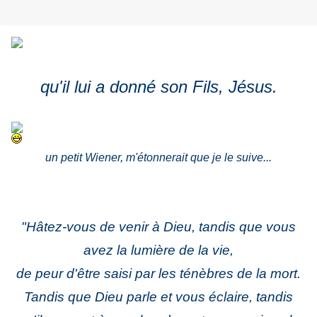
qu'il lui a donné son Fils, Jésus.
un petit Wiener, m'étonnerait que je le suive...
"Hâtez-vous de venir à Dieu, tandis que vous
avez la lumière de la vie,
de peur d'être saisi par les ténèbres de la mort.
Tandis que Dieu parle et vous éclaire, tandis