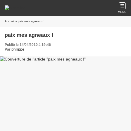
MENU
Accueil
» paix mes agneaux !
paix mes agneaux !
Publié le 14/04/2010 à 19:46
Par
philippe