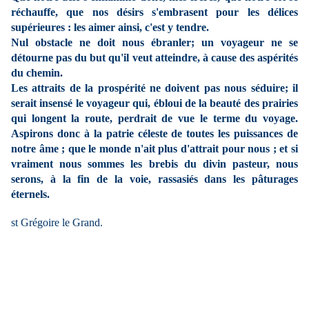
réchauffe, que nos désirs s'embrasent pour les délices
supérieures : les aimer ainsi, c'est y tendre.
Nul obstacle ne doit nous ébranler; un voyageur ne se
détourne pas du but qu'il veut atteindre, à cause des aspérités
du chemin.
Les attraits de la prospérité ne doivent pas nous séduire; il
serait insensé le voyageur qui, ébloui de la beauté des prairies
qui longent la route, perdrait de vue le terme du voyage.
Aspirons donc à la patrie céleste de toutes les puissances de
notre âme ; que le monde n'ait plus d'attrait pour nous ; et si
vraiment nous sommes les brebis du divin pasteur, nous
serons, à la fin de la voie, rassasiés dans les pâturages
éternels.
st Grégoire le Grand.