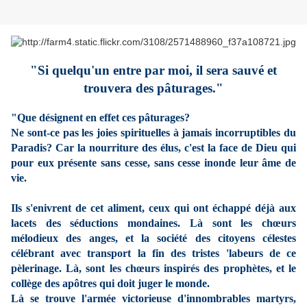
"Si quelqu'un entre par moi, il sera sauvé et
trouvera des pâturages."
"Que désignent en effet ces pâturages?
Ne sont-ce pas les joies spirituelles à jamais incorruptibles du
Paradis? Car la nourriture des élus, c'est la face de Dieu qui
pour eux présente sans cesse, sans cesse inonde leur âme de
vie.
Ils s'enivrent de cet aliment, ceux qui ont échappé déjà aux
lacets des séductions mondaines. Là sont les chœurs
mélodieux des anges, et la société des citoyens célestes
célébrant avec transport la fin des tristes 'labeurs de ce
pèlerinage. Là, sont les chœurs inspirés des prophètes, et le
collège des apôtres qui doit juger le monde.
Là se trouve l'armée victorieuse d'innombrables martyrs,