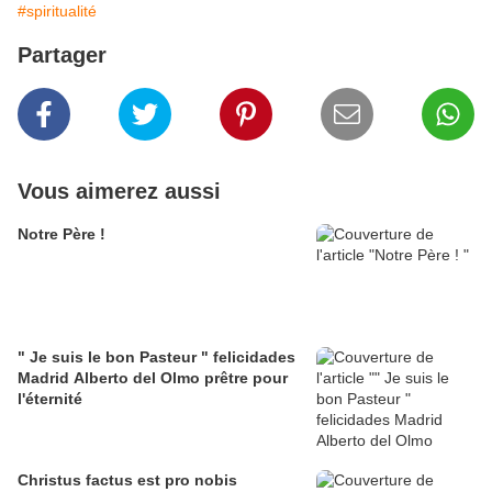
#spiritualité
Partager
Vous aimerez aussi
Notre Père !
" Je suis le bon Pasteur " felicidades
Madrid Alberto del Olmo prêtre pour
l'éternité
Christus factus est pro nobis