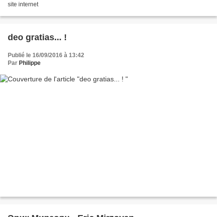
site internet
deo gratias... !
Publié le 16/09/2016 à 13:42
Par
Philippe