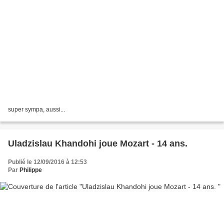
super sympa, aussi...
Uladzislau Khandohi joue Mozart - 14 ans.
Publié le 12/09/2016 à 12:53
Par
Philippe