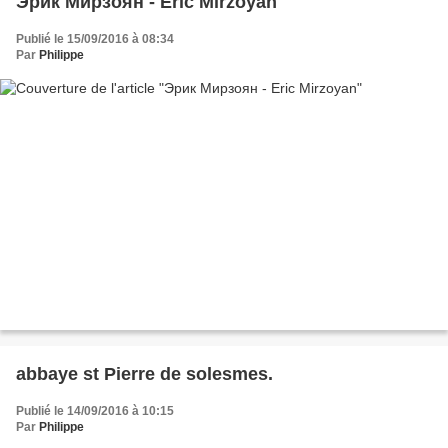
Эрик Мирзоян - Eric Mirzoyan
Publié le 15/09/2016 à 08:34
Par
Philippe
abbaye st Pierre de solesmes.
Publié le 14/09/2016 à 10:15
Par
Philippe