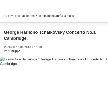
au pays basque, normal ! un dimanche après la messe ..
George Harliono Tchaikovsky Concerto No.1
Cambridge.
Publié le 10/09/2016 à 13:28
Par
Philippe