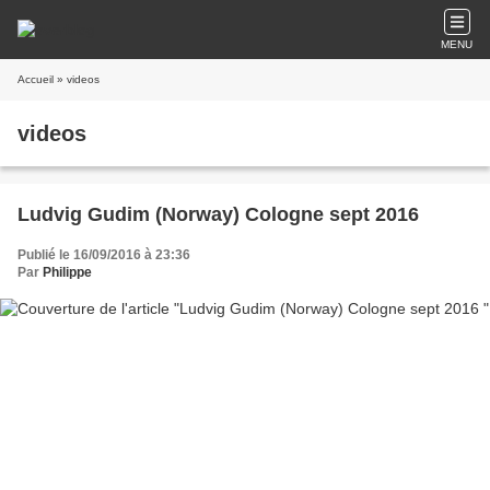
MENU
Accueil
» videos
videos
Ludvig Gudim (Norway) Cologne sept 2016
Publié le 16/09/2016 à 23:36
Par
Philippe