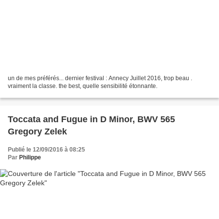
un de mes préférés... dernier festival : Annecy Juillet 2016, trop beau .
vraiment la classe. the best, quelle sensibilité étonnante.
Toccata and Fugue in D Minor, BWV 565
Gregory Zelek
Publié le 12/09/2016 à 08:25
Par
Philippe