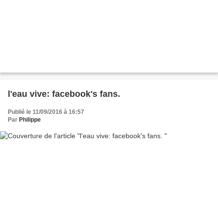
l'eau vive: facebook's fans.
Publié le 11/09/2016 à 16:57
Par
Philippe