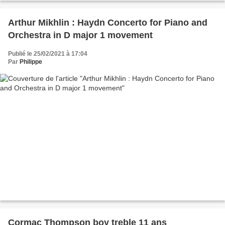
Arthur Mikhlin : Haydn Concerto for Piano and
Orchestra in D major 1 movement
Publié le 25/02/2021 à 17:04
Par
Philippe
Cormac Thompson boy treble 11 ans