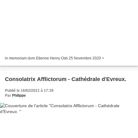
in memoriam dom Etienne Henry Osb 25 Novembre 2020 +
Consolatrix Afflictorum - Cathédrale d'Evreux.
Publié le 16/02/2021 à 17:39
Par
Philippe