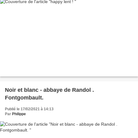
Noir et blanc - abbaye de Randol .
Fontgombault.
Publié le 17/02/2021 à 14:13
Par
Philippe