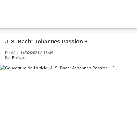
J. S. Bach: Johannes Passion +
Publié le 14/02/2021 à 15:49
Par
Philippe