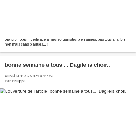
ora pro nobis + dédicace à mes zorganistes bien aimés. pas tous à la fois
non mais sans blagues... !
bonne semaine à tous.... Dagilelis choir..
Publié le 15/02/2021 à 11:29
Par
Philippe