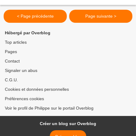
< Page précédente
Page suivante >
Hébergé par Overblog
Top articles
Pages
Contact
Signaler un abus
C.G.U.
Cookies et données personnelles
Préférences cookies
Voir le profil de Philippe sur le portail Overblog
Créer un blog sur Overblog