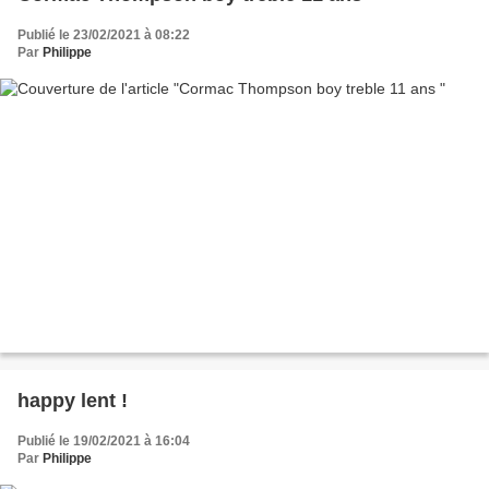
Publié le 23/02/2021 à 08:22
Par
Philippe
happy lent !
Publié le 19/02/2021 à 16:04
Par
Philippe