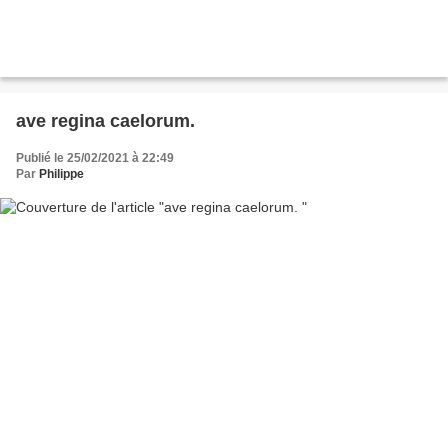
ave regina caelorum.
Publié le 25/02/2021 à 22:49
Par
Philippe