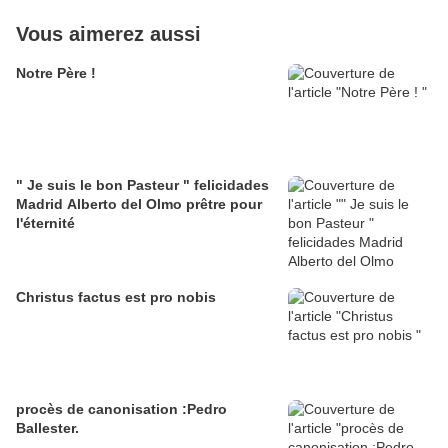
Vous aimerez aussi
Notre Père !
" Je suis le bon Pasteur " felicidades
Madrid Alberto del Olmo prêtre pour
l'éternité
Christus factus est pro nobis
procès de canonisation :Pedro
Ballester.