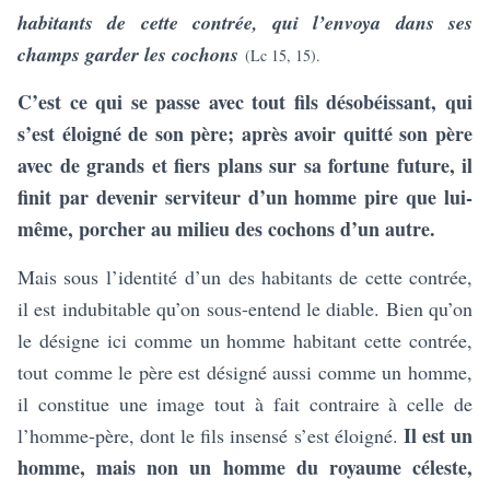
habitants de cette contrée, qui l’envoya dans ses
champs garder les cochons
(Lc 15, 15).
C’est ce qui se passe avec tout fils désobéissant, qui
s’est éloigné de son père; après avoir quitté son père
avec de grands et fiers plans sur sa fortune future, il
finit par devenir serviteur d’un homme pire que lui-
même, porcher au milieu des cochons d’un autre.
Mais sous l’identité
d’un des habitants de cette contrée
,
il est indubitable qu’on sous-entend le diable. Bien qu’on
le désigne ici comme un homme habitant cette contrée,
tout comme le père est désigné aussi comme un homme,
il constitue une image tout à fait contraire à celle de
Il est un
l’homme-père, dont le fils insensé s’est éloigné.
homme, mais non un homme du royaume céleste,