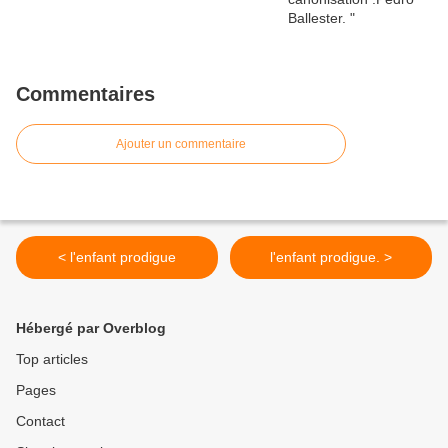
Commentaires
Ajouter un commentaire
< l'enfant prodigue
l'enfant prodigue. >
Hébergé par Overblog
Top articles
Pages
Contact