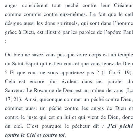
anges considèrent tout péché contre leur Créateur
comme commis contre eux-mêmes. Le fait que le ciel
désigne aussi les dons spirituels, qui sont dans l’homme
grâce à Dieu, est illustré par les paroles de l’apôtre Paul
:
Ou bien ne savez-vous pas que votre corps est un temple
du Saint-Esprit qui est en vous et que vous tenez de Dieu
? Et que vous ne vous appartenez pas ?
(1 Co 6, 19).
Cela est encore plus évident dans ces paroles du
Sauveur:
Le Royaume de Dieu est au milieu de vous
(Lc
17, 21). Ainsi, quiconque commet un péché contre Dieu,
commet aussi un péché contre les anges de Dieu et
contre le juste qui est en lui et qui vient de Dieu, donc
du ciel. C’est pourquoi le pécheur dit
:
J’ai péché
contre le Ciel et contre toi.