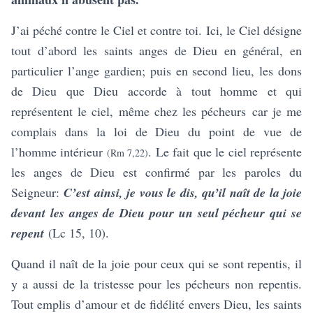
J’ai péché contre le Ciel et contre toi.
Ici, le Ciel désigne
tout d’abord les saints anges de Dieu en général, en
particulier l’ange gardien; puis en second lieu, les dons
de Dieu que Dieu accorde à tout homme et qui
représentent le ciel, même chez les pécheurs
car je me
complais dans la loi de Dieu du point de vue de
l’homme intérieur
. Le fait que le ciel représente
(Rm 7,22)
les anges de Dieu est confirmé par les paroles du
Seigneur:
C’est ainsi, je vous le dis, qu’il naît de la joie
devant les anges de Dieu pour un seul pécheur qui se
repent
(Lc 15, 10).
Quand il naît de la joie pour ceux qui se sont repentis, il
y a aussi de la tristesse pour les pécheurs non repentis.
Tout emplis d’amour et de fidélité envers Dieu, les saints