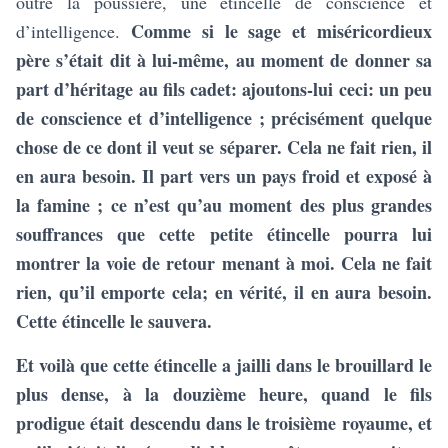
outre la poussière, une étincelle de conscience et
Comme si le sage et miséricordieux
d’intelligence.
père s’était dit à lui-même, au moment de donner sa
part d’héritage au fils cadet: ajoutons-lui ceci: un peu
de conscience et d’intelligence ; précisément quelque
chose de ce dont il veut se séparer. Cela ne fait rien, il
en aura besoin.
Il part vers un pays froid et exposé à
la famine ; ce n’est qu’au moment des plus grandes
souffrances que cette petite étincelle pourra lui
montrer la voie de retour menant à moi. Cela ne fait
rien, qu’il emporte cela; en vérité, il en aura besoin.
Cette étincelle le sauvera.
Et voilà que cette étincelle a jailli dans le brouillard le
plus dense, à la douzième heure, quand le fils
prodigue était descendu dans le troisième royaume, et