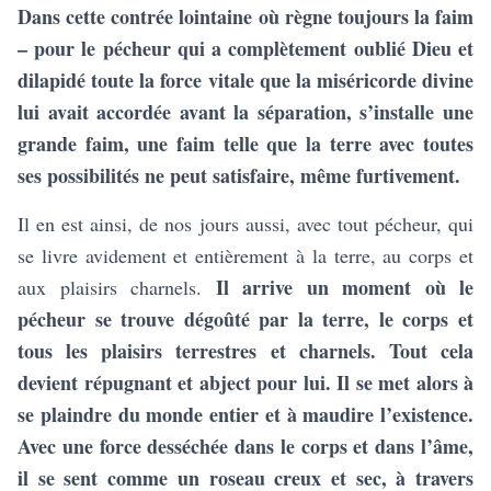
Dans cette contrée lointaine où règne toujours la faim
– pour le pécheur qui a complètement oublié Dieu et
dilapidé toute la force vitale que la miséricorde divine
lui avait accordée avant la séparation, s’installe une
grande faim, une faim telle que la terre avec toutes
ses possibilités ne peut satisfaire, même furtivement.
Il en est ainsi, de nos jours aussi, avec tout pécheur, qui
se livre avidement et entièrement à la terre, au corps et
Il arrive un moment où le
aux plaisirs charnels.
pécheur se trouve dégoûté par la terre, le corps et
tous les plaisirs terrestres et charnels. Tout cela
devient répugnant et abject pour lui. Il se met alors à
se plaindre du monde entier et à maudire l’existence.
Avec une force desséchée dans le corps et dans l’âme,
il se sent comme un roseau creux et sec, à travers