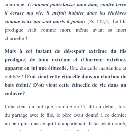
couronné:
L’ennemi pourchasse mon âme, contre terre
il écrase ma vie; il méfait habiter dans les ténèbres
comme ceux qui sont morts à jamais
(Ps 142,3). Le fils
prodigue était comme mort, même avant sa mort
charnelle !
Mais à cet instant de désespoir extrême du fils
prodigue, de faim extrême et d’horreur extrême,
apparut en lui une étincelle.
Une étincelle inattendue et
D’où vient cette étincelle dans un charbon de
oubliée !
bois éteint? D’où vient cette étincelle de vie dans un
cadavre?
Cela vient du fait que, comme on l’a dit au début, lors
du partage avec le fils, le père avait donné à ce dernier
un peu plus que ce qui lui appartenait. Il lui avait donné,