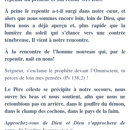
À peine le repentir a-t-il surgi dans notre cœur, et
alors que nous sommes encore loin, loin de Dieu, que
Dieu nous a déjà aperçu et, plus rapide que la
lumière du soleil qui s’élance vers une contrée
ténébreuse, Il vient à notre rencontre.
À la rencontre de l’homme nouveau qui, par le
repentir, naît en nous!
Seigneur, s’exclame le prophète devant l’Omniscient, tu
perces de loin mes pensées
(Ps 138,2) !
Le Père céleste se précipite à notre secours, nous
ouvre les bras et nous soutient, afin que nous ne
retombions pas en arrière, dans le gouffre du démon,
dans le champ des cochons, dans le pays de la faim.
Approchez-vous de Dieu et Dieu s’approchera de
vous,
dit l’apôtre Jacques
.