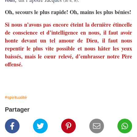
(Je 4, 8)
Oh, secours le plus rapide! Oh, mains les plus bénies!
Si nous n’avons pas encore éteint la dernière étincelle
de conscience et d’intelligence en nous, il faut avoir
honte devant un tel amour de Dieu, il faut nous
repentir le plus vite possible et nous hâter les yeux
baissés, mais le cœur relevé, d’embrasser notre Père
offensé.
#spiritualité
Partager