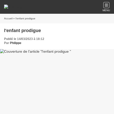
MENU
Accueil
» l'enfant prodigue
l'enfant prodigue
Publié le 14/03/2023 à 18:12
Par
Philippe