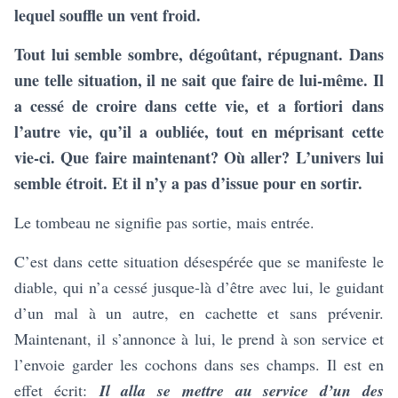
lequel souffle un vent froid.
Tout lui semble sombre, dégoûtant, répugnant. Dans
une telle situation, il ne sait que faire de lui-même. Il
a cessé de croire dans cette vie, et
a fortiori
dans
l’autre vie, qu’il a oubliée, tout en méprisant cette
vie-ci. Que faire maintenant? Où aller? L’univers lui
semble étroit. Et il n’y a pas d’issue pour en sortir.
Le tombeau ne signifie pas sortie, mais entrée.
C’est dans cette situation désespérée que se manifeste le
diable, qui n’a cessé jusque-là d’être avec lui, le guidant
d’un mal à un autre, en cachette et sans prévenir.
Maintenant, il s’annonce à lui, le prend à son service et
l’envoie garder les cochons dans ses champs. Il est en
effet écrit:
Il alla se mettre au service d’un des