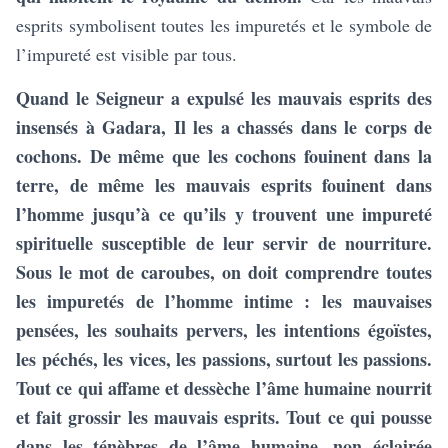
esprits symbolisent toutes les impuretés et le symbole de
l’impureté est visible par tous.
Quand le Seigneur a expulsé les mauvais esprits des
insensés à Gadara, Il les a chassés dans le corps de
cochons.
De même que les cochons fouinent dans la
terre, de même les mauvais esprits fouinent dans
l’homme jusqu’à ce qu’ils y trouvent une impureté
spirituelle susceptible de leur servir de nourriture.
Sous le mot de caroubes, on doit comprendre toutes
les impuretés de l’homme intime : les mauvaises
pensées, les souhaits pervers, les intentions égoïstes,
les péchés, les vices, les passions, surtout les passions.
Tout ce qui affame et dessèche l’âme humaine nourrit
et fait grossir les mauvais esprits. Tout ce qui pousse
dans les ténèbres de l’âme humaine, non éclairée