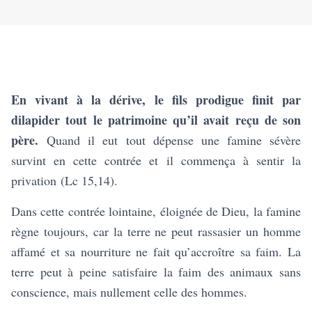
En vivant à la dérive, le fils prodigue finit par
dilapider tout le patrimoine qu’il avait reçu de son
père.
Quand il eut tout dépense une famine sévère
survint en cette contrée et il commença à sentir la
privation
(Lc 15,14).
Dans cette contrée lointaine, éloignée de Dieu, la famine
règne toujours, car la terre ne peut rassasier un homme
affamé et sa nourriture ne fait qu’accroître sa faim. La
terre peut à peine satisfaire la faim des animaux sans
conscience, mais nullement celle des hommes.