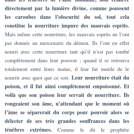
directement par la lumière divine, comme poussent
les caroubes dans l’obscurité du sol, tout cela
constitue la nourriture impure des mauvais esprits.
Mais même cette nourriture, les mauvais esprits ne l’ont
pas donnée au mercenaire du démon. Ils l’ont en effet
nourri avec cette nourriture tant qu’il n’est pas tombé
complètement dans leur pouvoir ; quand il se retrouva
totalement entre leurs mains, il leur fut inutile de le
Leur nourriture était du
nourrir avec quoi que ce soit.
poison, et il fut ainsi complètement empoisonné. Et
voilà que son poison leur servait de nourriture. Ils
rongeaient son âme, n’attendant que le moment où
l’âme se séparerait du corps pour pouvoir alors se
délecter de ses très grandes souffrances dans les
ténèbres extrêmes.
Comme le dit le prophète