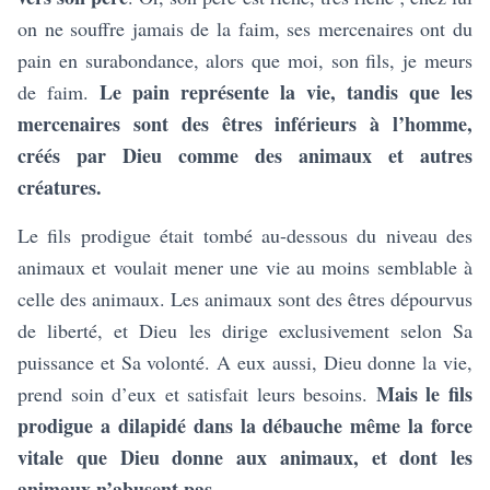
on ne souffre jamais de la faim, ses mercenaires ont du
pain en surabondance, alors que moi, son fils, je meurs
Le pain représente la vie, tandis que les
de faim.
mercenaires sont des êtres inférieurs à l’homme,
créés par Dieu comme des animaux et autres
créatures.
Le fils prodigue était tombé au-dessous du niveau des
animaux et voulait mener une vie au moins semblable à
celle des animaux. Les animaux sont des êtres dépourvus
de liberté, et Dieu les dirige exclusivement selon Sa
puissance et Sa volonté. A eux aussi, Dieu donne la vie,
Mais le fils
prend soin d’eux et satisfait leurs besoins.
prodigue a dilapidé dans la débauche même la force
vitale que Dieu donne aux animaux, et dont les
animaux n’abusent pas.