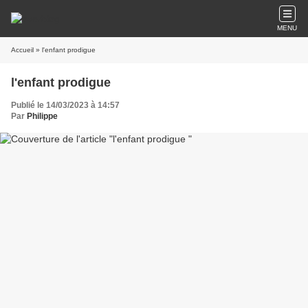
MENU
Accueil
» l'enfant prodigue
l'enfant prodigue
Publié le 14/03/2023 à 14:57
Par
Philippe