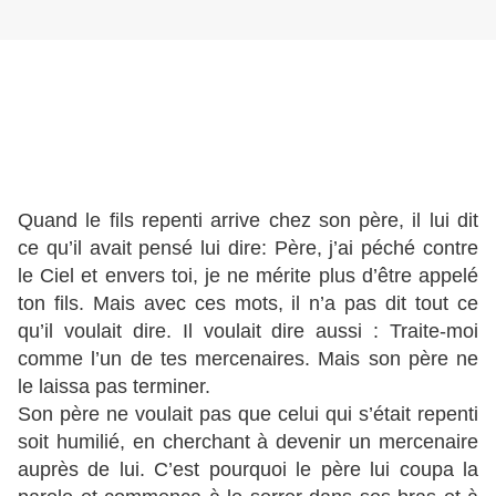
Quand le fils repenti arrive chez son père, il lui dit
ce qu’il avait pensé lui dire: Père, j’ai péché contre
le Ciel et envers toi, je ne mérite plus d’être appelé
ton fils. Mais avec ces mots, il n’a pas dit tout ce
qu’il voulait dire. Il voulait dire aussi : Traite-moi
comme l’un de tes mercenaires. Mais son père ne
le laissa pas terminer.
Son père ne voulait pas que celui qui s’était repenti
soit humilié, en cherchant à devenir un mercenaire
auprès de lui. C’est pourquoi le père lui coupa la