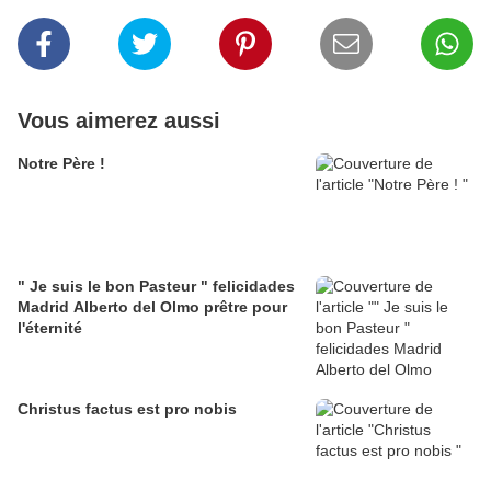
Vous aimerez aussi
Notre Père !
" Je suis le bon Pasteur " felicidades
Madrid Alberto del Olmo prêtre pour
l'éternité
Christus factus est pro nobis