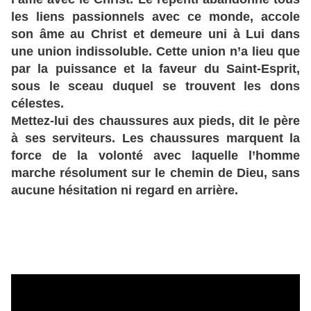
les liens passionnels avec ce monde, accole
son âme au Christ et demeure uni à Lui dans
une union indissoluble. Cette union n’a lieu que
par la puissance et la faveur du Saint-Esprit,
sous le sceau duquel se trouvent les dons
célestes.
Mettez-lui des chaussures aux pieds, dit le père
à ses serviteurs. Les chaussures marquent la
force de la volonté avec laquelle l’homme
marche résolument sur le chemin de Dieu, sans
aucune hésitation ni regard en arrière.