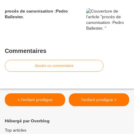
procès de canonisation :Pedro
Ballester.
Commentaires
Ajouter un commentaire
< l'enfant prodigue
l'enfant prodigue >
Hébergé par Overblog
Top articles