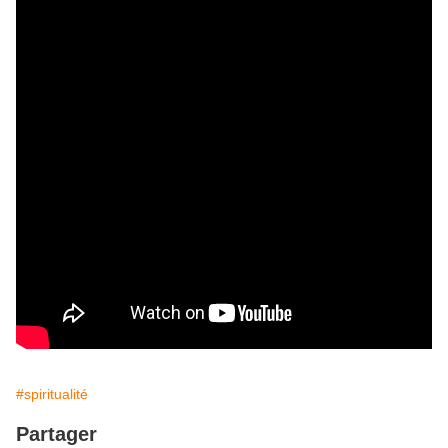
#spiritualité
Partager