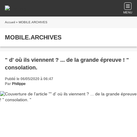
MENU
Accueil
» MOBILE.ARCHIVES
MOBILE.ARCHIVES
" d' où ils viennent ? ... de la grande épreuve ! "
consolation.
Publié le 06/05/2020 à 06:47
Par
Philippe