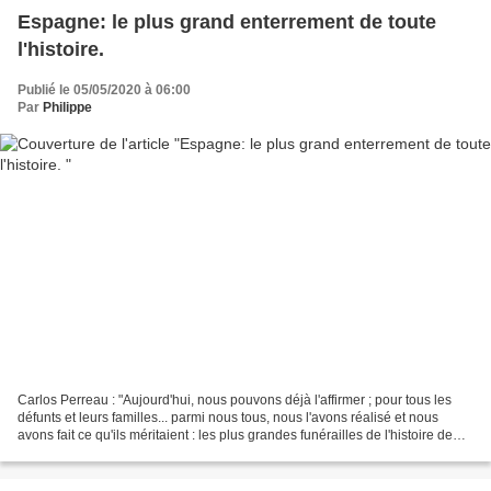
Espagne: le plus grand enterrement de toute
l'histoire.
Publié le 05/05/2020 à 06:00
Par
Philippe
Carlos Perreau : "Aujourd'hui, nous pouvons déjà l'affirmer ; pour tous les
défunts et leurs familles... parmi nous tous, nous l'avons réalisé et nous
avons fait ce qu'ils méritaient : les plus grandes funérailles de l'histoire de
l'Espagne ! Moins de...