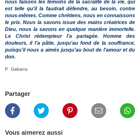
nous faisons les témoins de la sacralité de la vie, qui
est telle qu'il la faudrait défendre, au besoin, contre
nous-mêmes. Comme chrétiens, nous en connaissons
le prix. Nous la savons issue des mains créatrices de
Dieu, nous la savons en quelque manière immortelle.
Le Christ rédempteur l'a partagée. Homme des
douleurs, il l'a pâtie, jusqu'au fond de la souffrance,
puisqu'il nous a aimés jusqu'au bout de l'amour et du
don.
P. Gabarra
Partager
Vous aimerez aussi