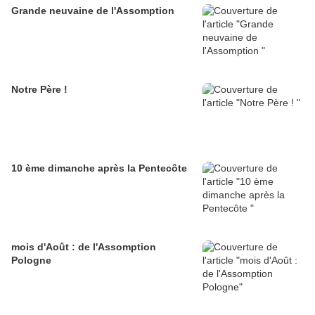
Grande neuvaine de l'Assomption
Notre Père !
10 ème dimanche après la Pentecôte
mois d'Août : de l'Assomption
Pologne