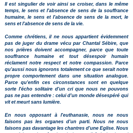
Il est singulier de voir ainsi se croiser, dans le même
temps, le sens et l'absence de sens de la souffrance
humaine, le sens et l'absence de sens de la mort, le
sens et l'absence de sens de la vie.
Comme chrétiens, il ne nous appartient évidemment
pas de juger du drame vécu par Chantal Sébire, que
nos prières doivent accompagner, parce que toute
souffrance humaine et tout désespoir humain
réclament notre respect et notre compassion. Parce
qu'aussi nous ignorons totalement ce que serait notre
propre comportement dans une situation analogue.
Parce qu'enfin ces circonstances sont en quelque
sorte l'écho solitaire d'un cri que nous ne pouvons
pas ne pas entendre : celui d'un monde désespéré qui
vit et meurt sans lumière.
En nous opposant à l'euthanasie, nous ne nous
faisons pas les organes d'un parti. Nous ne nous
faisons pas davantage les chantres d'une Eglise. Nous