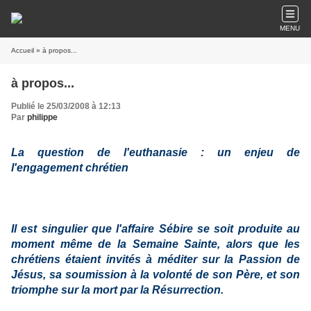
MENU
Accueil
» à propos...
à propos...
Publié le 25/03/2008 à 12:13
Par
philippe
La question de l'euthanasie : un enjeu de
l'engagement chrétien
Il est singulier que l'affaire Sébire se soit produite au
moment même de la Semaine Sainte, alors que les
chrétiens étaient invités à méditer sur la Passion de
Jésus, sa soumission à la volonté de son Père, et son
triomphe sur la mort par la Résurrection.