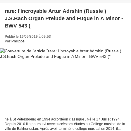
rare: l'incroyable Artur Adrshin (Russie )
J.S.Bach Organ Prelude and Fugue in A Minor -
BWV 543 (
Publié le 16/05/2019 à 09:53
Par
Philippe
né à St Pétersbourg en 1994 accordéon classique . Né le 17 Juillet 1994.
Depuis 2010 il a poursuivi avec succès ses études au Collège musical de la
ville de Bakhortostan. Après avoir terminé le collège musical en 2014, il