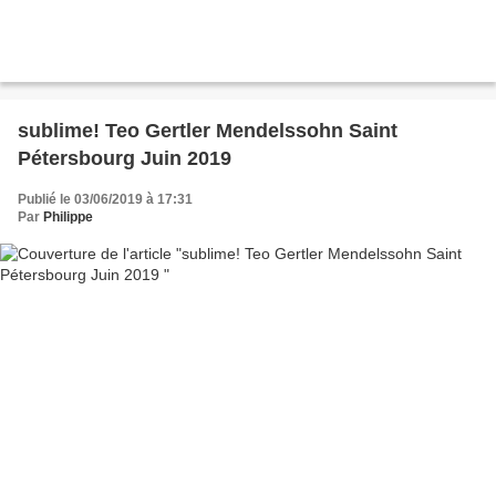
sublime! Teo Gertler Mendelssohn Saint
Pétersbourg Juin 2019
Publié le 03/06/2019 à 17:31
Par
Philippe