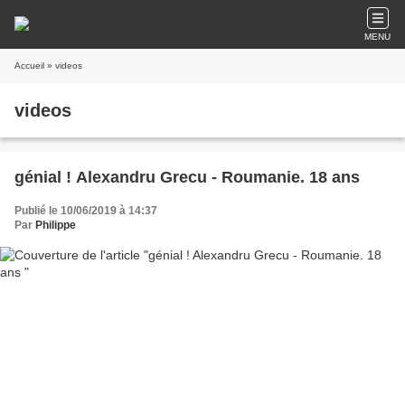
MENU
Accueil
» videos
videos
génial ! Alexandru Grecu - Roumanie. 18 ans
Publié le 10/06/2019 à 14:37
Par
Philippe