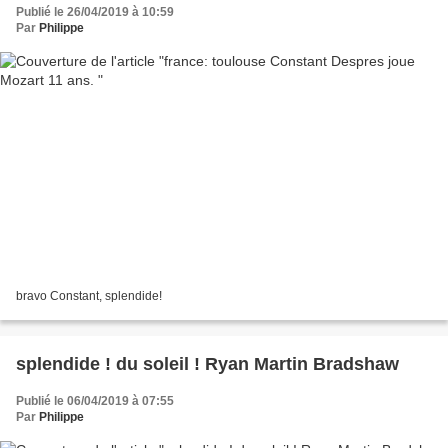
Publié le 26/04/2019 à 10:59
Par
Philippe
bravo Constant, splendide!
splendide ! du soleil ! Ryan Martin Bradshaw
Publié le 06/04/2019 à 07:55
Par
Philippe