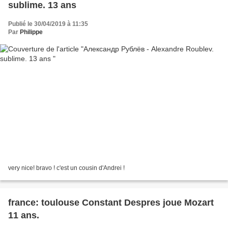
sublime. 13 ans
Publié le 30/04/2019 à 11:35
Par
Philippe
very nice! bravo ! c'est un cousin d'Andrei !
france: toulouse Constant Despres joue Mozart
11 ans.