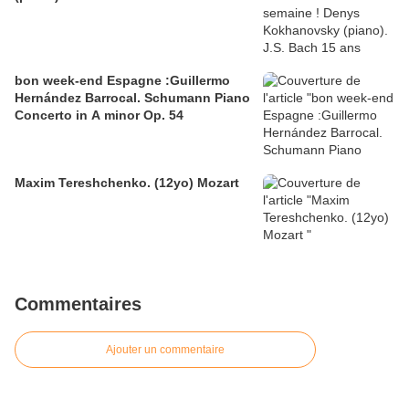
bon week-end Espagne :Guillermo
Hernández Barrocal. Schumann Piano
Concerto in A minor Op. 54
Maxim Tereshchenko. (12yo) Mozart
Commentaires
Ajouter un commentaire