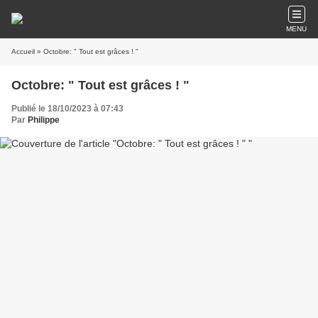
MENU
Accueil
» Octobre: " Tout est grâces ! "
Octobre: " Tout est grâces ! "
Publié le 18/10/2023 à 07:43
Par
Philippe