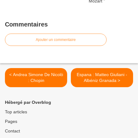
Commentaires
Ajouter un commentaire
< Andrea Simone De Nicolò
Espana : Matteo Giuliani -
: Chopin
Albéniz Granada >
Hébergé par Overblog
Top articles
Pages
Contact