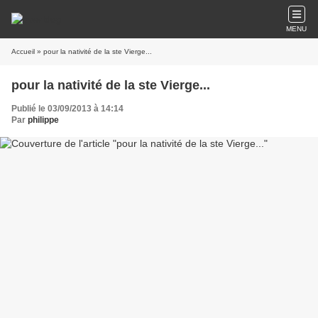
MENU
Accueil
» pour la nativité de la ste Vierge...
pour la nativité de la ste Vierge...
Publié le 03/09/2013 à 14:14
Par
philippe