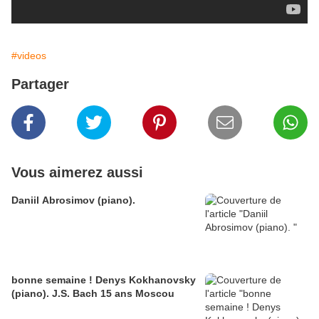
#videos
Partager
Vous aimerez aussi
Daniil Abrosimov (piano).
bonne semaine ! Denys Kokhanovsky
(piano). J.S. Bach 15 ans Moscou