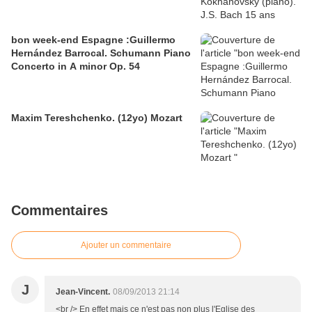
bon week-end Espagne :Guillermo
Hernández Barrocal. Schumann Piano
Concerto in A minor Op. 54
Maxim Tereshchenko. (12yo) Mozart
Commentaires
Ajouter un commentaire
J
Jean-Vincent.
08/09/2013 21:14
<br /> En effet mais ce n'est pas non plus l'Eglise des