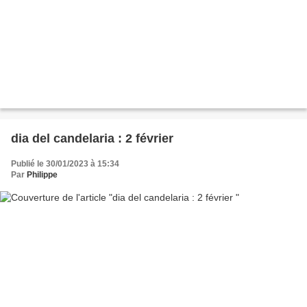
dia del candelaria : 2 février
Publié le 30/01/2023 à 15:34
Par
Philippe