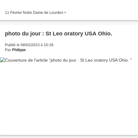
11 Février Notre Dame de Lourdes +
photo du jour : St Leo oratory USA Ohio.
Publié le 08/02/2023 à 10:36
Par
Philippe