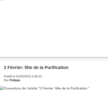
2 Février: fête de la Purification
Publié le 01/02/2023 à 08:43
Par
Philippe