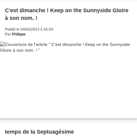
C'est dimanche ! Keep on the Sunnyside Gloire
à son nom. !
Publié le 04/02/2023 à 16:54
Par
Philippe
temps de la Septuagésime