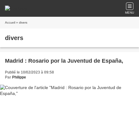
MENU
Accueil
» divers
divers
Madrid : Rosario por la Juventud de España,
Publié le 10/02/2023 à 09:58
Par
Philippe