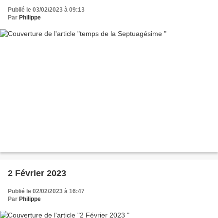
Publié le 03/02/2023 à 09:13
Par
Philippe
2 Février 2023
Publié le 02/02/2023 à 16:47
Par
Philippe