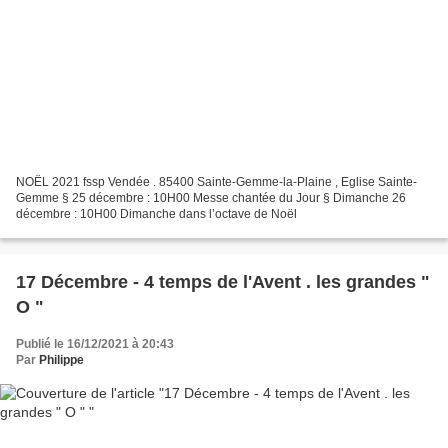
NOËL 2021 fssp Vendée . 85400 Sainte-Gemme-la-Plaine , Eglise Sainte-
Gemme § 25 décembre : 10H00 Messe chantée du Jour § Dimanche 26
décembre : 10H00 Dimanche dans l’octave de Noël
17 Décembre - 4 temps de l'Avent . les grandes "
O "
Publié le 16/12/2021 à 20:43
Par
Philippe