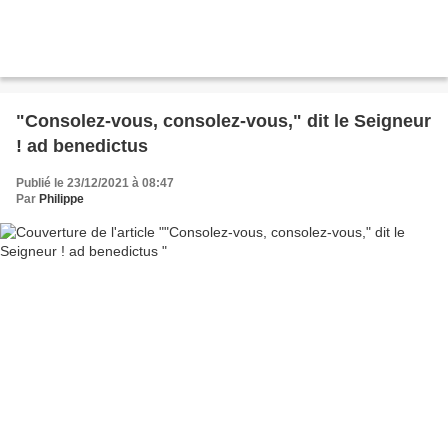
"Consolez-vous, consolez-vous," dit le Seigneur
! ad benedictus
Publié le 23/12/2021 à 08:47
Par
Philippe