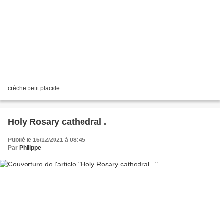
crèche petit placide.
Holy Rosary cathedral .
Publié le 16/12/2021 à 08:45
Par
Philippe