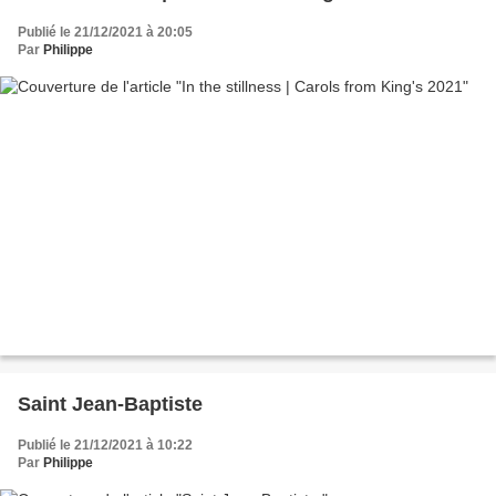
Publié le 21/12/2021 à 20:05
Par
Philippe
Saint Jean-Baptiste
Publié le 21/12/2021 à 10:22
Par
Philippe