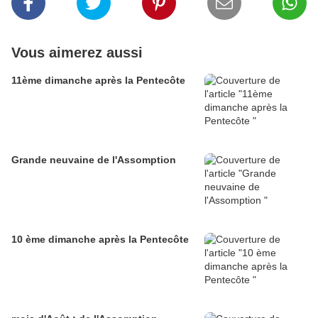
Vous aimerez aussi
11ème dimanche après la Pentecôte
Grande neuvaine de l'Assomption
10 ème dimanche après la Pentecôte