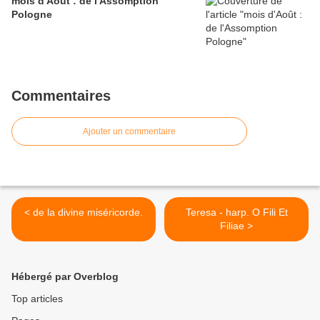
mois d'Août : de l'Assomption
Pologne
Commentaires
Ajouter un commentaire
< de la divine miséricorde.
Teresa - harp. O Fili Et
Filiae >
Hébergé par Overblog
Top articles