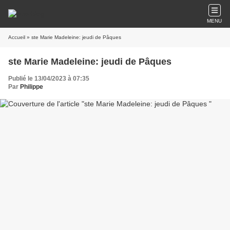
MENU
Accueil
» ste Marie Madeleine: jeudi de Pâques
ste Marie Madeleine: jeudi de Pâques
Publié le 13/04/2023 à 07:35
Par
Philippe