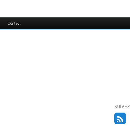
Contact
SUIVEZ