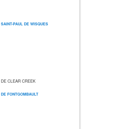
 SAINT-PAUL DE WISQUES
 DE CLEAR CREEK
 DE FONTGOMBAULT