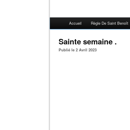
Accueil
Règle De Saint Benoît
Sainte semaine .
Publié le 2 Avril 2023