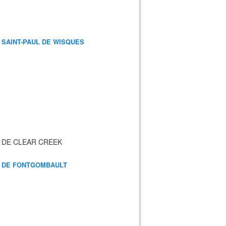
 SAINT-PAUL DE WISQUES
 DE CLEAR CREEK
 DE FONTGOMBAULT