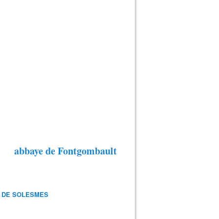
abbaye de Fontgombault
 DE SOLESMES