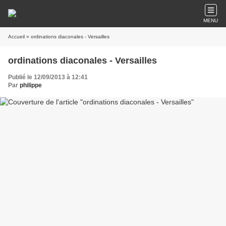
MENU
Accueil
» ordinations diaconales - Versailles
ordinations diaconales - Versailles
Publié le 12/09/2013 à 12:41
Par
philippe