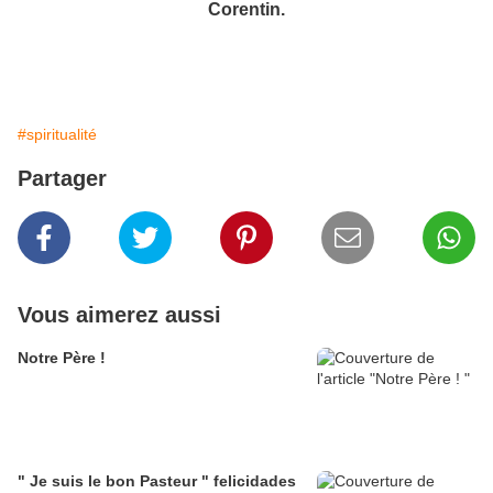
Corentin.
#spiritualité
Partager
Vous aimerez aussi
Notre Père !
" Je suis le bon Pasteur " felicidades