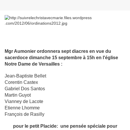
Mgr Aumonier ordonnera sept diacres en vue du
sacerdoce dimanche 15 septembre à 15h en l'église
Notre Dame de Versailles :
Jean-Baptiste Bellet
Corentin Castex
Gabriel Dos Santos
Martin Guyot
Vianney de Lacote
Etienne Lhomme
François de Rasilly
pour le petit Placide: une pensée spéciale pour