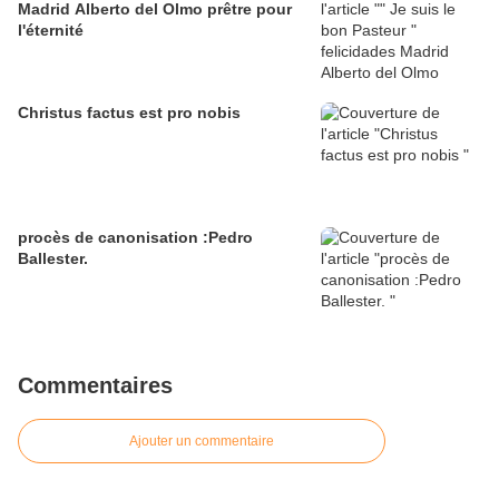
Madrid Alberto del Olmo prêtre pour
l'éternité
Christus factus est pro nobis
procès de canonisation :Pedro
Ballester.
Commentaires
Ajouter un commentaire