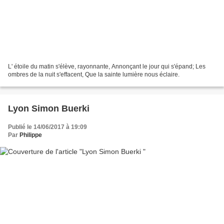
L' étoile du matin s'élève, rayonnante, Annonçant le jour qui s'épand; Les
ombres de la nuit s'effacent, Que la sainte lumière nous éclaire.
Lyon Simon Buerki
Publié le 14/06/2017 à 19:09
Par
Philippe