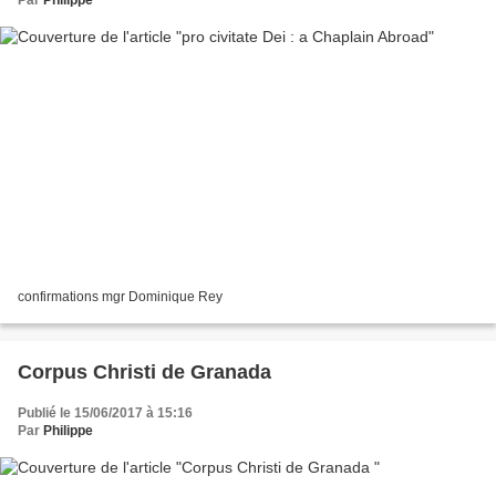
Par
Philippe
confirmations mgr Dominique Rey
Corpus Christi de Granada
Publié le 15/06/2017 à 15:16
Par
Philippe