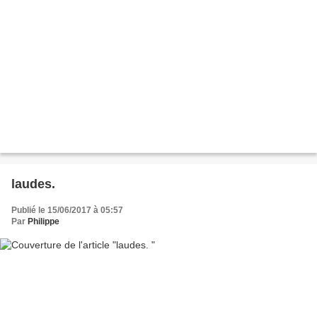
laudes.
Publié le 15/06/2017 à 05:57
Par
Philippe