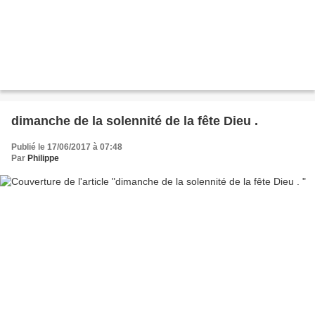
dimanche de la solennité de la fête Dieu .
Publié le 17/06/2017 à 07:48
Par
Philippe