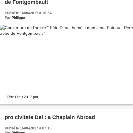
de Fontgombault
Publié le 16/06/2017 à 10:54
Par
Philippe
- Fête-Dieu 2017.pdf
pro civitate Dei : a Chaplain Abroad
Publié le 16/06/2017 à 07:16