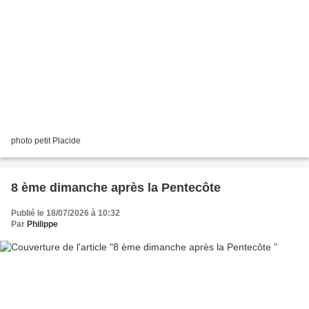
photo petit Placide
8 ème dimanche après la Pentecôte
Publié le 18/07/2026 à 10:32
Par
Philippe