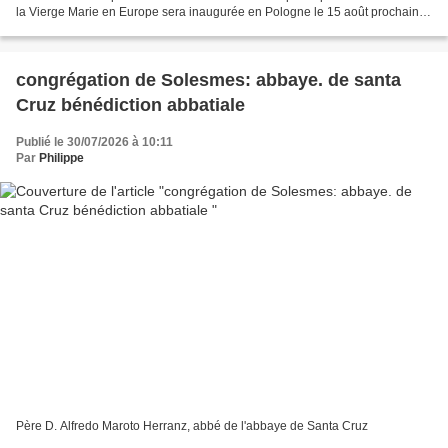
la Vierge Marie en Europe sera inaugurée en Pologne le 15 août prochain,
date de l’Assomption. Déjà,...
congrégation de Solesmes: abbaye. de santa
Cruz bénédiction abbatiale
Publié le 30/07/2026 à 10:11
Par
Philippe
Père D. Alfredo Maroto Herranz, abbé de l'abbaye de Santa Cruz