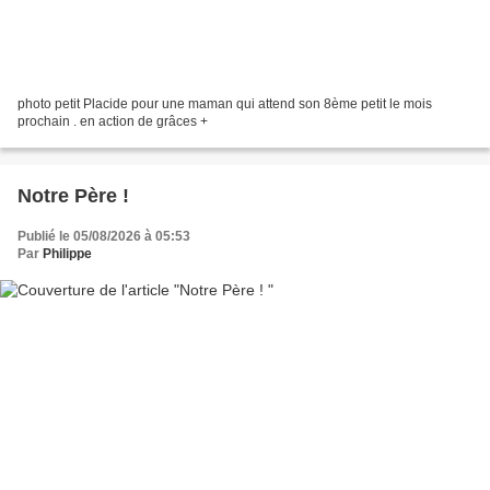
photo petit Placide pour une maman qui attend son 8ème petit le mois
prochain . en action de grâces +
Notre Père !
Publié le 05/08/2026 à 05:53
Par
Philippe