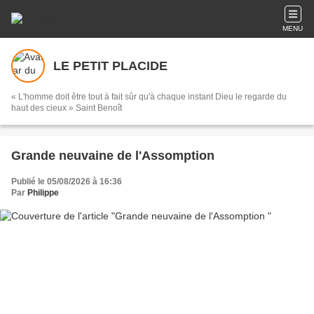
MENU
LE PETIT PLACIDE
« L'homme doit être tout à fait sûr qu'à chaque instant Dieu le regarde du
haut des cieux » Saint Benoît
Grande neuvaine de l'Assomption
Publié le 05/08/2026 à 16:36
Par
Philippe