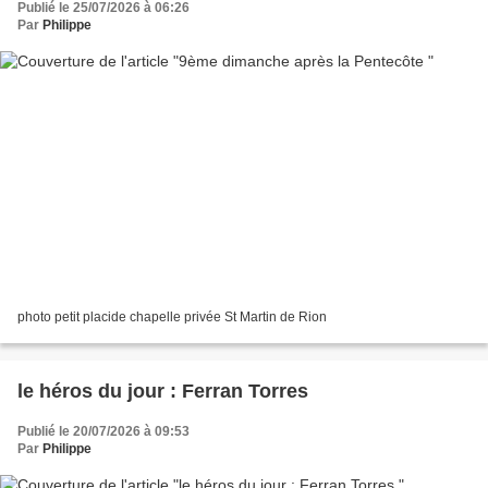
Publié le 25/07/2026 à 06:26
Par
Philippe
photo petit placide chapelle privée St Martin de Rion
le héros du jour : Ferran Torres
Publié le 20/07/2026 à 09:53
Par
Philippe