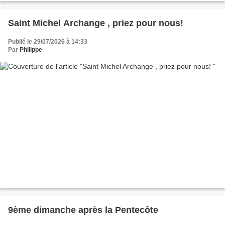
Saint Michel Archange , priez pour nous!
Publié le 29/07/2026 à 14:33
Par
Philippe
9ème dimanche après la Pentecôte