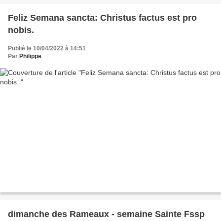
Feliz Semana sancta: Christus factus est pro
nobis.
Publié le 10/04/2022 à 14:51
Par
Philippe
dimanche des Rameaux - semaine Sainte Fssp