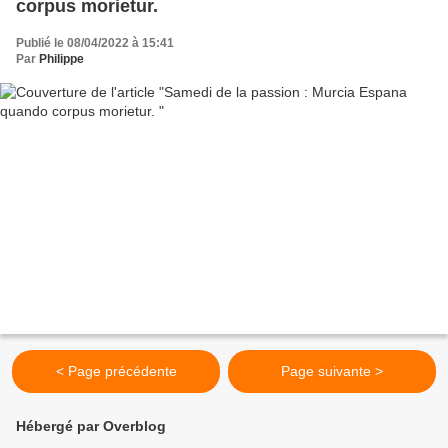
corpus morietur.
Publié le 08/04/2022 à 15:41
Par
Philippe
< Page précédente
Page suivante >
Hébergé par Overblog