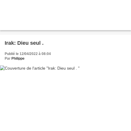
Irak: Dieu seul .
Publié le 12/04/2022 à 08:04
Par
Philippe