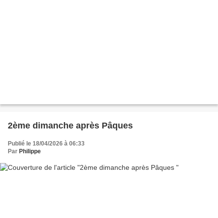
2ème dimanche après Pâques
Publié le 18/04/2026 à 06:33
Par
Philippe