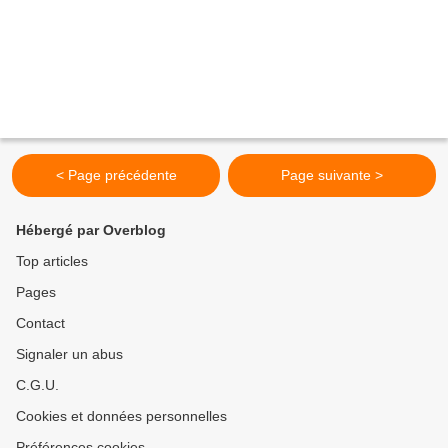
< Page précédente
Page suivante >
Hébergé par Overblog
Top articles
Pages
Contact
Signaler un abus
C.G.U.
Cookies et données personnelles
Préférences cookies