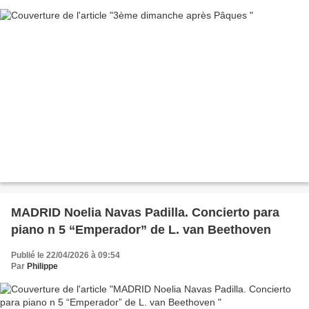
MADRID Noelia Navas Padilla. Concierto para
piano n 5 “Emperador” de L. van Beethoven
Publié le 22/04/2026 à 09:54
Par
Philippe