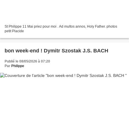
St Philippe 11 Mai priez pour moi . Ad multos annos, Holy Father. photos
petit Placide
bon week-end ! Dymitr Szostak J.S. BACH
Publié le 08/05/2026 à 07:20
Par
Philippe