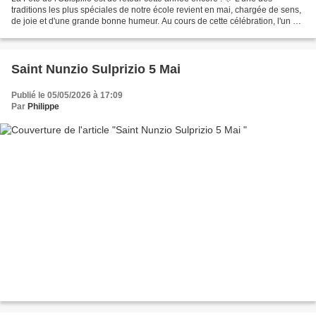
traditions les plus spéciales de notre école revient en mai, chargée de sens,
de joie et d'une grande bonne humeur. Au cours de cette célébration, l'un de
nos petits choristes devient...
Saint Nunzio Sulprizio 5 Mai
Publié le 05/05/2026 à 17:09
Par
Philippe