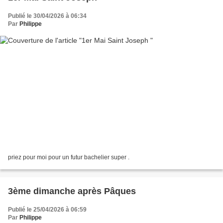
Publié le 30/04/2026 à 06:34
Par
Philippe
priez pour moi pour un futur bachelier super .
3ème dimanche après Pâques
Publié le 25/04/2026 à 06:59
Par
Philippe