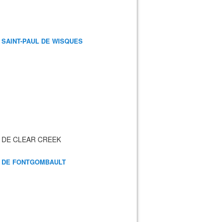
 SAINT-PAUL DE WISQUES
 DE CLEAR CREEK
 DE FONTGOMBAULT