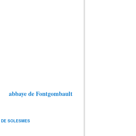
abbaye de Fontgombault
 DE SOLESMES