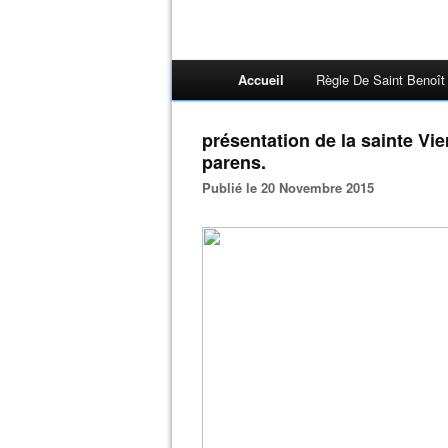
Accueil
Règle De Saint Benoît
présentation de la sainte Vi
parens.
Publié le 20 Novembre 2015