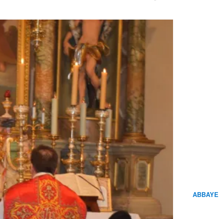
ABBAYE