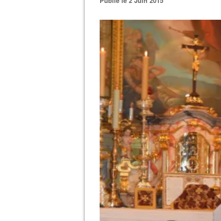
Publié le 2 Juin 2015