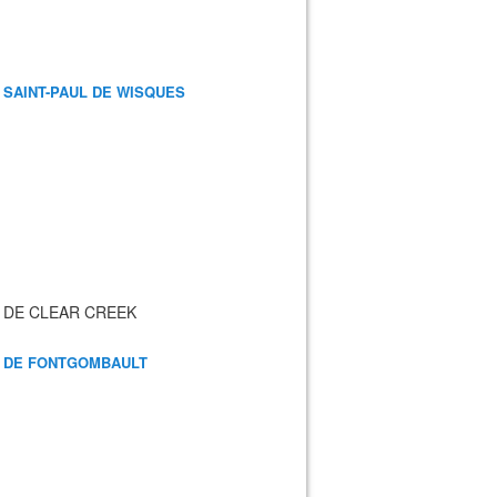
 SAINT-PAUL DE WISQUES
 DE CLEAR CREEK
 DE FONTGOMBAULT