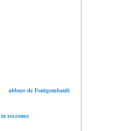
abbaye de Fontgombault
 DE SOLESMES