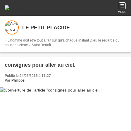
MENU
LE PETIT PLACIDE
« L'homme doit être tout à fait sûr qu'à chaque instant Dieu le regarde du
haut des cieux » Saint Benoît
consignes pour aller au ciel.
Publié le 24/05/2015 à 17:27
Par
Philippe