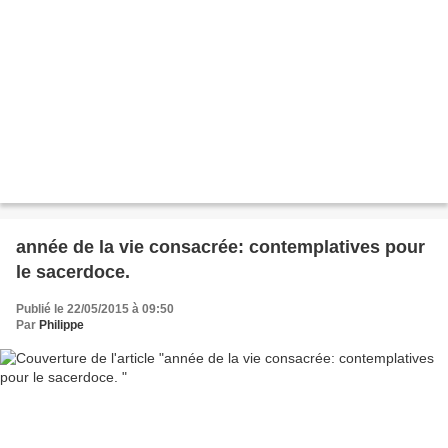
année de la vie consacrée: contemplatives pour
le sacerdoce.
Publié le 22/05/2015 à 09:50
Par
Philippe