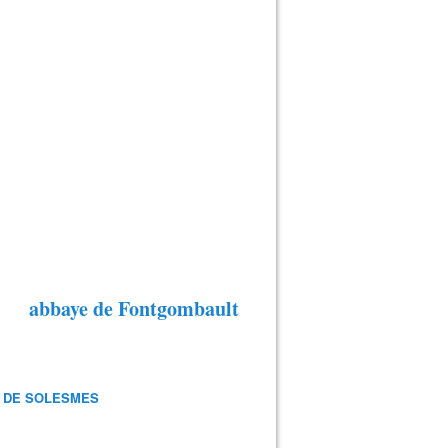
abbaye de Fontgombault
 DE SOLESMES