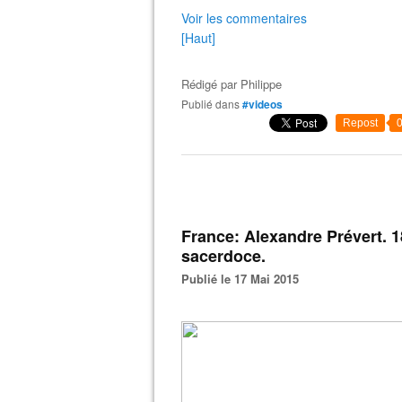
Voir les commentaires
[Haut]
Rédigé par
Philippe
Publié dans
#videos
Repost
France: Alexandre Prévert. 
sacerdoce.
Publié le 17 Mai 2015