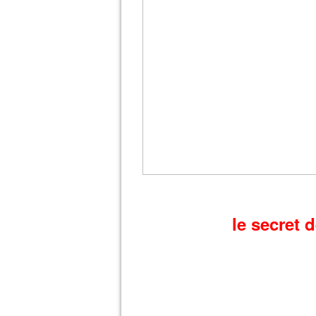
le secret 