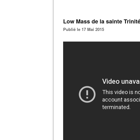
Low Mass de la sainte Trinité
Publié le 17 Mai 2015