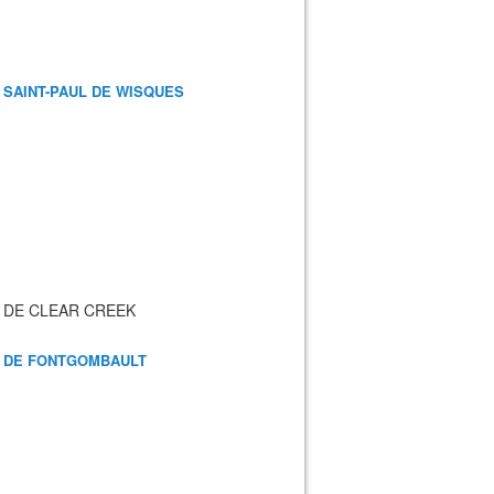
 SAINT-PAUL DE WISQUES
 DE CLEAR CREEK
 DE FONTGOMBAULT