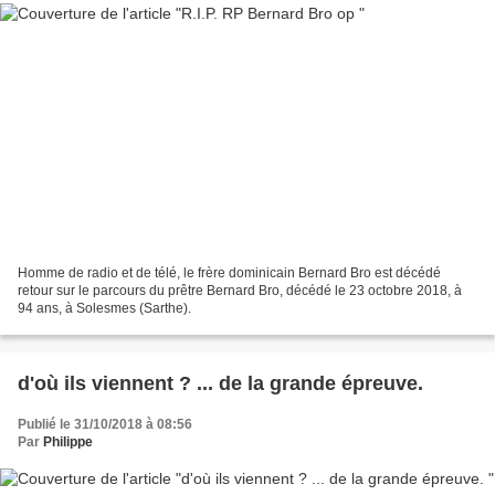
Homme de radio et de télé, le frère dominicain Bernard Bro est décédé
retour sur le parcours du prêtre Bernard Bro, décédé le 23 octobre 2018, à
94 ans, à Solesmes (Sarthe).
d'où ils viennent ? ... de la grande épreuve.
Publié le 31/10/2018 à 08:56
Par
Philippe