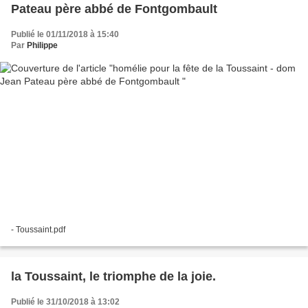
Pateau père abbé de Fontgombault
Publié le 01/11/2018 à 15:40
Par
Philippe
- Toussaint.pdf
la Toussaint, le triomphe de la joie.
Publié le 31/10/2018 à 13:02