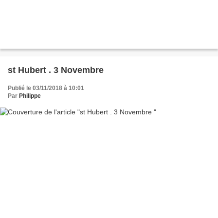
st Hubert . 3 Novembre
Publié le 03/11/2018 à 10:01
Par
Philippe