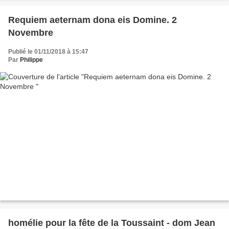
Requiem aeternam dona eis Domine. 2
Novembre
Publié le 01/11/2018 à 15:47
Par
Philippe
homélie pour la fête de la Toussaint - dom Jean