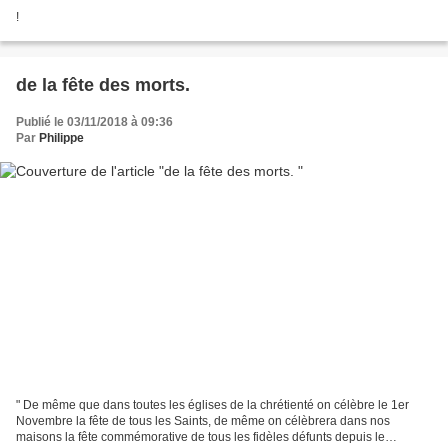
!
de la fête des morts.
Publié le 03/11/2018 à 09:36
Par
Philippe
" De même que dans toutes les églises de la chrétienté on célèbre le 1er
Novembre la fête de tous les Saints, de même on célèbrera dans nos
maisons la fête commémorative de tous les fidèles défunts depuis le