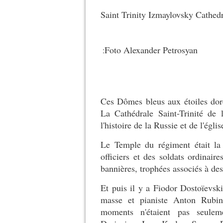
Saint Trinity Izmaylovsky Cathed
Foto Alexander Petrosyan
:
Ces Dômes bleus aux étoiles dor
La Cathédrale Saint-Trinité de 
l'histoire de la Russie et de l'églis
Le Temple du régiment était la 
officiers et des soldats ordinair
bannières, trophées associés à des 
Et puis il y a Fiodor Dostoïevs
masse et pianiste Anton Rubins
moments n'étaient pas seulem