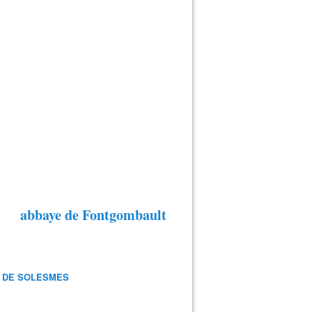
abbaye de Fontgombault
 DE SOLESMES