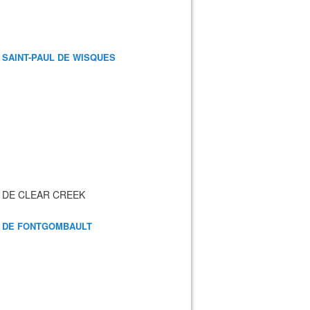
 SAINT-PAUL DE WISQUES
 DE CLEAR CREEK
 DE FONTGOMBAULT