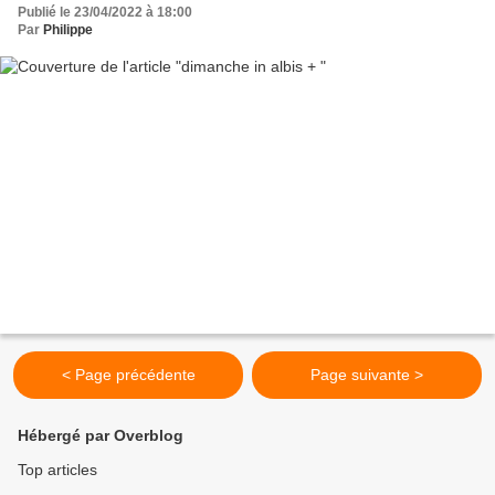
Publié le 23/04/2022 à 18:00
Par
Philippe
< Page précédente
Page suivante >
Hébergé par Overblog
Top articles