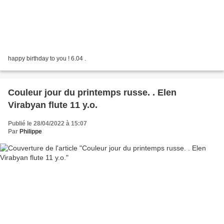
happy birthday to you ! 6.04 .
Couleur jour du printemps russe. . Elen
Virabyan flute 11 y.o.
Publié le 28/04/2022 à 15:07
Par
Philippe