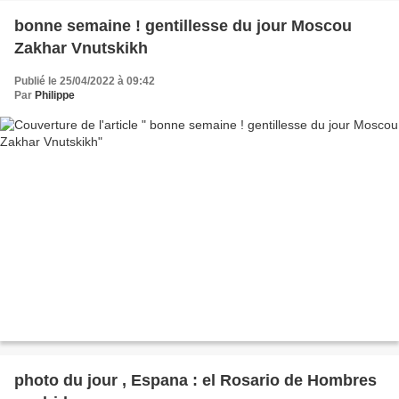
bonne semaine ! gentillesse du jour Moscou
Zakhar Vnutskikh
Publié le 25/04/2022 à 09:42
Par
Philippe
photo du jour , Espana : el Rosario de Hombres