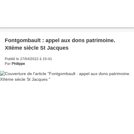
Fontgombault : appel aux dons patrimoine.
XIIème siècle St Jacques
Publié le 27/04/2022 à 10:41
Par
Philippe