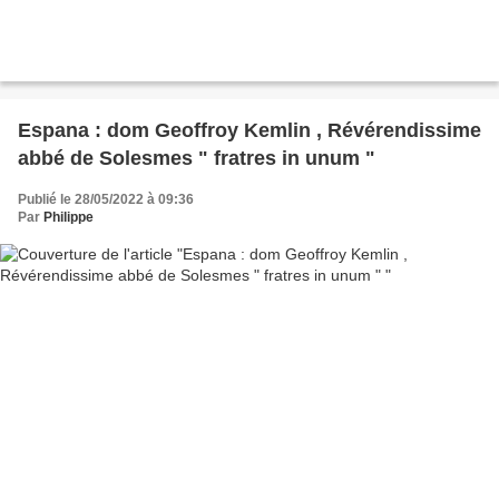
Espana : dom Geoffroy Kemlin , Révérendissime
abbé de Solesmes " fratres in unum "
Publié le 28/05/2022 à 09:36
Par
Philippe