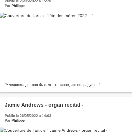
Publié le 26/05/2022 à 15:20
Par
Philippe
"У человека должно быть что-то такое, что его радует ..."
Jamie Andrews - organ recital -
Publié le 26/05/2022 à 14:03
Par
Philippe