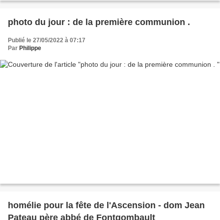
photo du jour : de la première communion .
Publié le 27/05/2022 à 07:17
Par
Philippe
homélie pour la fête de l'Ascension - dom Jean
Pateau père abbé de Fontgombault